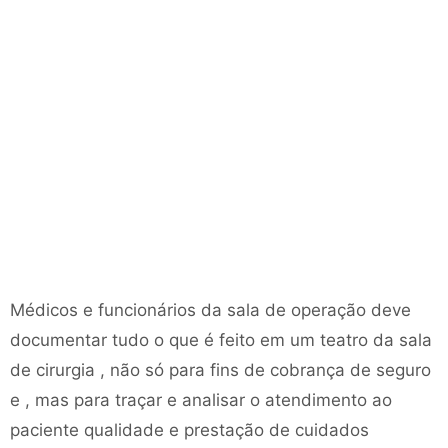
Médicos e funcionários da sala de operação deve
documentar tudo o que é feito em um teatro da sala
de cirurgia , não só para fins de cobrança de seguro
e , mas para traçar e analisar o atendimento ao
paciente qualidade e prestação de cuidados