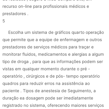
recurso on-line para profissionais médicos e
prestadores .
5
Escolha um sistema de gráficos quarto operação
que permite que a equipe de enfermagem e outros
prestadores de serviços médicos para traçar e
monitorar fluidos, medicamentos e alergias a algum
tipo de droga , para que as informações podem ser
vistas em qualquer momento durante o pré -
operatório , cirúrgicos e de pós- tempo operatório
quadros para reduzir erros na assistência ao
paciente . Tipos de anestesia de Seguimento, a
duração ea dosagem pode ser imediatamente
registrado no sistema, oferecendo maiores serviços