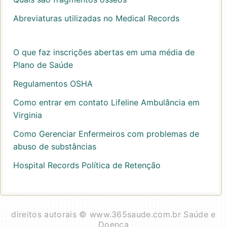
Abreviaturas utilizadas no Medical Records
O que faz inscrições abertas em uma média de
Plano de Saúde
Regulamentos OSHA
Como entrar em contato Lifeline Ambulância em
Virginia
Como Gerenciar Enfermeiros com problemas de
abuso de substâncias
Hospital Records Política de Retenção
direitos autorais © www.365saude.com.br Saúde e
Doença