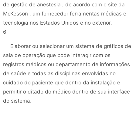
de gestão de anestesia , de acordo com o site da
McKesson , um fornecedor ferramentas médicas e
tecnologia nos Estados Unidos e no exterior.
6
Elaborar ou selecionar um sistema de gráficos de
sala de operação que pode interagir com os
registros médicos ou departamento de informações
de saúde e todas as disciplinas envolvidas no
cuidado do paciente que dentro da instalação e
permitir o ditado do médico dentro de sua interface
do sistema.