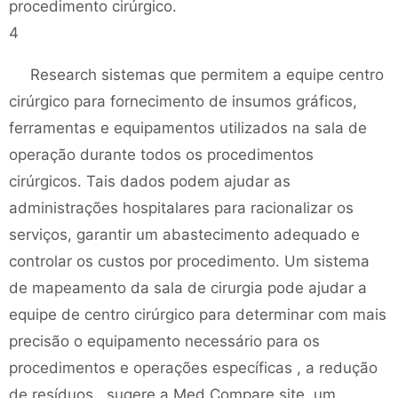
procedimento cirúrgico.
4
Research sistemas que permitem a equipe centro
cirúrgico para fornecimento de insumos gráficos,
ferramentas e equipamentos utilizados na sala de
operação durante todos os procedimentos
cirúrgicos. Tais dados podem ajudar as
administrações hospitalares para racionalizar os
serviços, garantir um abastecimento adequado e
controlar os custos por procedimento. Um sistema
de mapeamento da sala de cirurgia pode ajudar a
equipe de centro cirúrgico para determinar com mais
precisão o equipamento necessário para os
procedimentos e operações específicas , a redução
de resíduos , sugere a Med Compare site, um