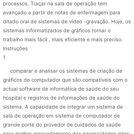
processos. Traçar na sala de operação tem
avançado a partir de notas de enfermagem para
ditado oral de sistemas de vídeo -gravação. Hoje, os
sistemas informatizados de gráficos tornar o
trabalho mais fácil , mais eficiente e mais preciso.
Instruções
1
comparar e analisar os sistemas de criação de
gráficos de computador que são compatíveis com o
actual software de informática de saúde do seu
hospital e registros de informações de saúde do
sistema. A capacidade de integrar um sistema de
sala de operação em sistema de computador de
grande porte do provedor de cuidados de saúde
para melhor aproveitamento das necessidades inter-