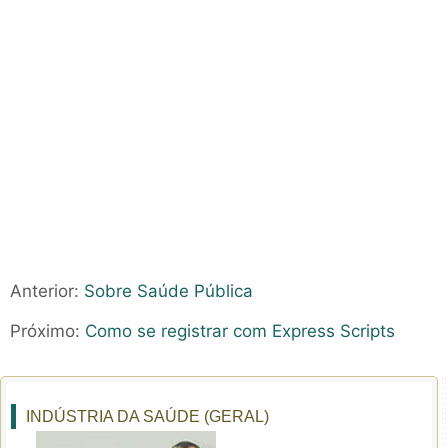
Anterior:
Sobre Saúde Pública
Próximo:
Como se registrar com Express Scripts
INDÚSTRIA DA SAÚDE (GERAL)