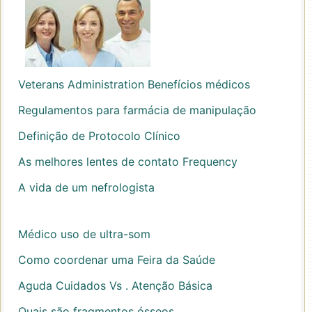
Veterans Administration Benefícios médicos
Regulamentos para farmácia de manipulação
Definição de Protocolo Clínico
As melhores lentes de contato Frequency
A vida de um nefrologista
Médico uso de ultra-som
Como coordenar uma Feira da Saúde
Aguda Cuidados Vs . Atenção Básica
Quais são fragmentos ósseos