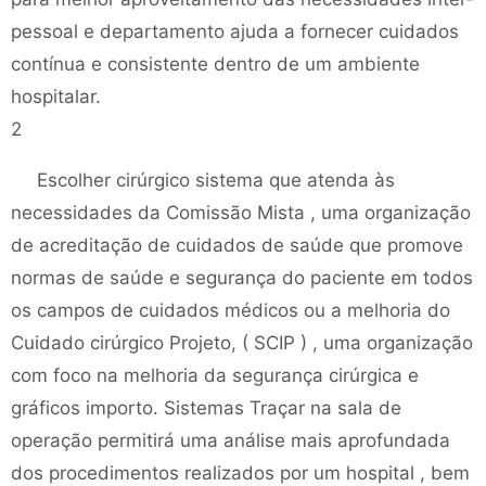
pessoal e departamento ajuda a fornecer cuidados
contínua e consistente dentro de um ambiente
hospitalar.
2
Escolher cirúrgico sistema que atenda às
necessidades da Comissão Mista , uma organização
de acreditação de cuidados de saúde que promove
normas de saúde e segurança do paciente em todos
os campos de cuidados médicos ou a melhoria do
Cuidado cirúrgico Projeto, ( SCIP ) , uma organização
com foco na melhoria da segurança cirúrgica e
gráficos importo. Sistemas Traçar na sala de
operação permitirá uma análise mais aprofundada
dos procedimentos realizados por um hospital , bem