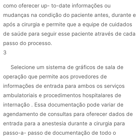
como oferecer up- to-date informações ou
mudanças na condição do paciente antes, durante e
após a cirurgia e permite que a equipe de cuidados
de saúde para seguir esse paciente através de cada
passo do processo.
3
Selecione um sistema de gráficos de sala de
operação que permite aos provedores de
informações de entrada para ambos os serviços
ambulatoriais e procedimentos hospitalares de
internação . Essa documentação pode variar de
agendamento de consultas para oferecer dados de
entrada para a anestesia durante a cirurgia para
passo-a- passo de documentação de todo o