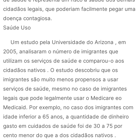
cidadãos legais, que poderiam facilmente pegar uma
doença contagiosa.
Saúde Uso
Um estudo pela Universidade do Arizona , em
2005, analisaram o número de imigrantes que
utilizam os serviços de saúde e comparou-o aos
cidadãos nativos . O estudo descobriu que os
imigrantes são muito menos propensos a usar
serviços de saúde, mesmo no caso de imigrantes
legais que pode legalmente usar o Medicare eo
Medicaid. Por exemplo, no caso dos imigrantes com
idade inferior a 65 anos, a quantidade de dinheiro
gasto em cuidados de saúde foi de 30 a 75 por
cento menor do que a dos cidadãos nativos .