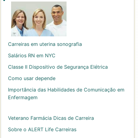
Carreiras em uterina sonografia
Salários RN em NYC
Classe II Dispositivo de Segurança Elétrica
Como usar depende
Importância das Habilidades de Comunicação em
Enfermagem
Veterano Farmácia Dicas de Carreira
Sobre o ALERT Life Carreiras