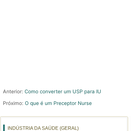
Anterior:
Como converter um USP para IU
Próximo:
O que é um Preceptor Nurse
INDÚSTRIA DA SAÚDE (GERAL)