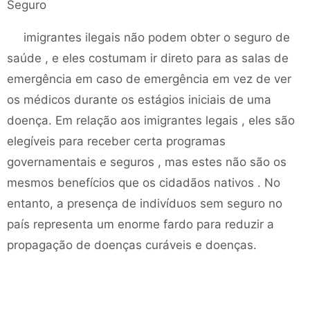
Seguro
imigrantes ilegais não podem obter o seguro de
saúde , e eles costumam ir direto para as salas de
emergência em caso de emergência em vez de ver
os médicos durante os estágios iniciais de uma
doença. Em relação aos imigrantes legais , eles são
elegíveis para receber certa programas
governamentais e seguros , mas estes não são os
mesmos benefícios que os cidadãos nativos . No
entanto, a presença de indivíduos sem seguro no
país representa um enorme fardo para reduzir a
propagação de doenças curáveis ​​e doenças.