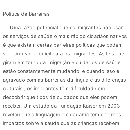
Política de Barreiras
Uma razão potencial que os imigrantes não usar
os serviços de saúde o mais rápido cidadãos nativos
é que existem certas barreiras políticas que podem
ser confuso ou difícil para os imigrantes. As leis que
giram em torno da imigração e cuidados de saúde
estão constantemente mudando, e quando isso é
agravado com as barreiras da língua e as diferenças
culturais , os imigrantes têm dificuldade em
descobrir que tipos de cuidados que eles podem
receber. Um estudo da Fundação Kaiser em 2003
revelou que a linguagem e cidadania têm enormes
impactos sobre a saúde que as crianças recebem.