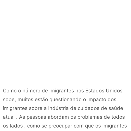
Como o número de imigrantes nos Estados Unidos
sobe, muitos estão questionando o impacto dos
imigrantes sobre a indústria de cuidados de saúde
atual . As pessoas abordam os problemas de todos
os lados , como se preocupar com que os imigrantes