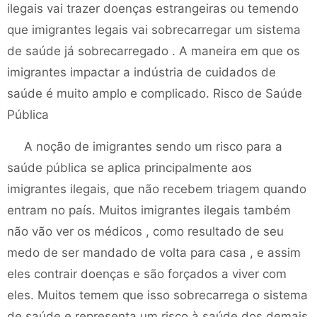
ilegais vai trazer doenças estrangeiras ou temendo
que imigrantes legais vai sobrecarregar um sistema
de saúde já sobrecarregado . A maneira em que os
imigrantes impactar a indústria de cuidados de
saúde é muito amplo e complicado. Risco de Saúde
Pública
A noção de imigrantes sendo um risco para a
saúde pública se aplica principalmente aos
imigrantes ilegais, que não recebem triagem quando
entram no país. Muitos imigrantes ilegais também
não vão ver os médicos , como resultado de seu
medo de ser mandado de volta para casa , e assim
eles contrair doenças e são forçados a viver com
eles. Muitos temem que isso sobrecarrega o sistema
de saúde e representa um risco à saúde dos demais