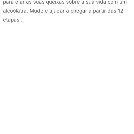
para o ar as suas queixas sobre a sua vida com um
alcoólatra. Mude e ajudar a chegar a partir das 12
etapas .