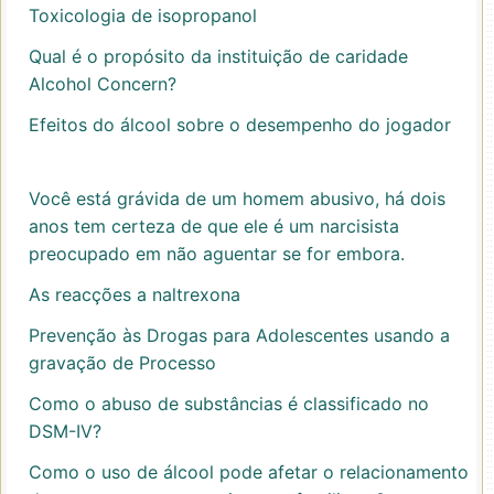
Toxicologia de isopropanol
Qual é o propósito da instituição de caridade
Alcohol Concern?
Efeitos do álcool sobre o desempenho do jogador
Você está grávida de um homem abusivo, há dois
anos tem certeza de que ele é um narcisista
preocupado em não aguentar se for embora.
As reacções a naltrexona
Prevenção às Drogas para Adolescentes usando a
gravação de Processo
Como o abuso de substâncias é classificado no
DSM-IV?
Como o uso de álcool pode afetar o relacionamento