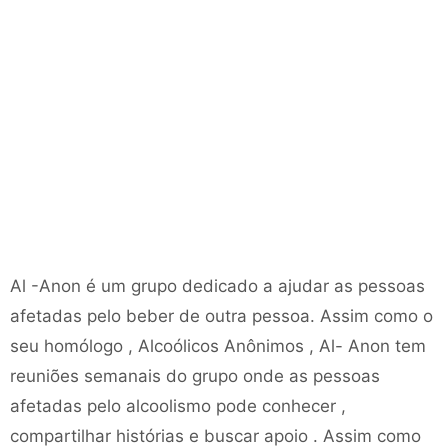
Al -Anon é um grupo dedicado a ajudar as pessoas
afetadas pelo beber de outra pessoa. Assim como o
seu homólogo , Alcoólicos Anônimos , Al- Anon tem
reuniões semanais do grupo onde as pessoas
afetadas pelo alcoolismo pode conhecer ,
compartilhar histórias e buscar apoio . Assim como