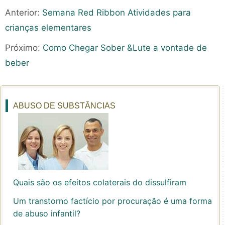
Anterior:
Semana Red Ribbon Atividades para
crianças elementares
Próximo:
Como Chegar Sober &Lute a vontade de
beber
ABUSO DE SUBSTÂNCIAS
Quais são os efeitos colaterais do dissulfiram
Um transtorno factício por procuração é uma forma
de abuso infantil?