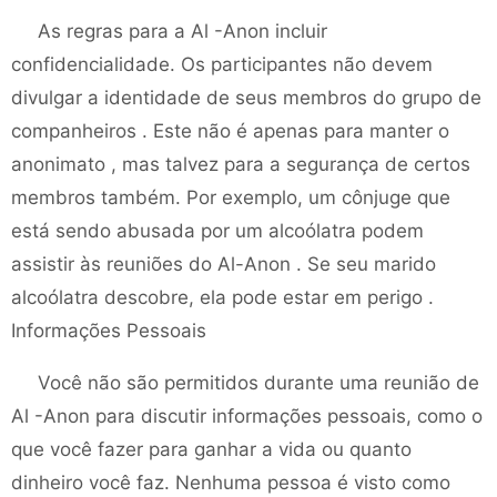
As regras para a Al -Anon incluir
confidencialidade. Os participantes não devem
divulgar a identidade de seus membros do grupo de
companheiros . Este não é apenas para manter o
anonimato , mas talvez para a segurança de certos
membros também. Por exemplo, um cônjuge que
está sendo abusada por um alcoólatra podem
assistir às reuniões do Al-Anon . Se seu marido
alcoólatra descobre, ela pode estar em perigo .
Informações Pessoais
Você não são permitidos durante uma reunião de
Al -Anon para discutir informações pessoais, como o
que você fazer para ganhar a vida ou quanto
dinheiro você faz. Nenhuma pessoa é visto como