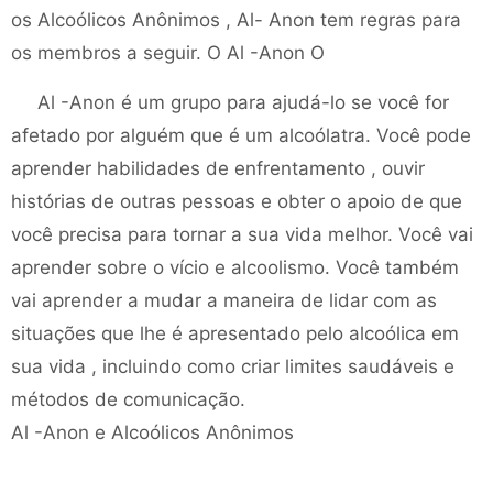
os Alcoólicos Anônimos , Al- Anon tem regras para
os membros a seguir. O Al -Anon O
Al -Anon é um grupo para ajudá-lo se você for
afetado por alguém que é um alcoólatra. Você pode
aprender habilidades de enfrentamento , ouvir
histórias de outras pessoas e obter o apoio de que
você precisa para tornar a sua vida melhor. Você vai
aprender sobre o vício e alcoolismo. Você também
vai aprender a mudar a maneira de lidar com as
situações que lhe é apresentado pelo alcoólica em
sua vida , incluindo como criar limites saudáveis ​​e
métodos de comunicação.
Al -Anon e Alcoólicos Anônimos