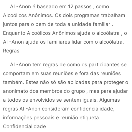
Al -Anon é baseado em 12 passos , como
Alcoólicos Anônimos. Os dois programas trabalham
juntos para o bem de toda a unidade familiar .
Enquanto Alcoólicos Anônimos ajuda o alcoólatra , o
Al -Anon ajuda os familiares lidar com o alcoólatra.
Regras
Al -Anon tem regras de como os participantes se
comportam em suas reuniões e fora das reuniões
também. Estes não só são aplicadas para proteger o
anonimato dos membros do grupo , mas para ajudar
a todos os envolvidos se sentem iguais. Algumas
regras Al -Anon consideram confidencialidade,
informações pessoais e reunião etiqueta.
Confidencialidade