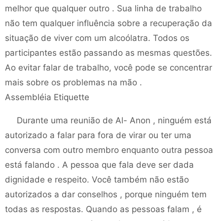
melhor que qualquer outro . Sua linha de trabalho
não tem qualquer influência sobre a recuperação da
situação de viver com um alcoólatra. Todos os
participantes estão passando as mesmas questões.
Ao evitar falar de trabalho, você pode se concentrar
mais sobre os problemas na mão .
Assembléia Etiquette
Durante uma reunião de Al- Anon , ninguém está
autorizado a falar para fora de virar ou ter uma
conversa com outro membro enquanto outra pessoa
está falando . A pessoa que fala deve ser dada
dignidade e respeito. Você também não estão
autorizados a dar conselhos , porque ninguém tem
todas as respostas. Quando as pessoas falam , é