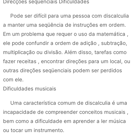
Direcções seqüenciais Dificuldades
Pode ser difícil para uma pessoa com discalculia
a manter uma seqüência de instruções em ordem.
Em um problema que requer o uso da matemática ,
ele pode confundir a ordem de adição , subtração,
multiplicação ou divisão. Além disso, tarefas como
fazer receitas , encontrar direções para um local, ou
outras direções seqüenciais podem ser perdidos
com ele.
Dificuldades musicais
Uma característica comum de discalculia é uma
incapacidade de compreender conceitos musicais ,
bem como a dificuldade em aprender a ler música
ou tocar um instrumento.