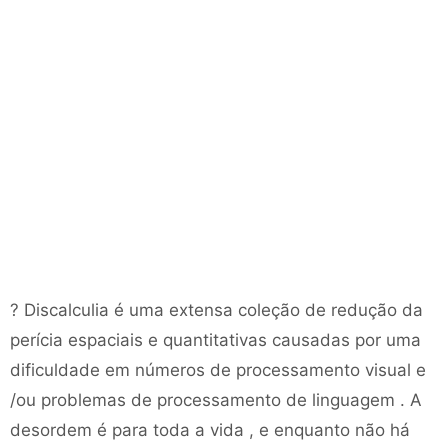
? Discalculia é uma extensa coleção de redução da
perícia espaciais e quantitativas causadas por uma
dificuldade em números de processamento visual e
/ou problemas de processamento de linguagem . A
desordem é para toda a vida , e enquanto não há