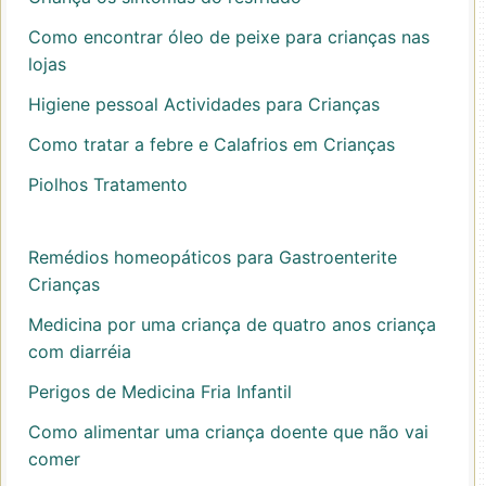
Como encontrar óleo de peixe para crianças nas
lojas
Higiene pessoal Actividades para Crianças
Como tratar a febre e Calafrios em Crianças
Piolhos Tratamento
Remédios homeopáticos para Gastroenterite
Crianças
Medicina por uma criança de quatro anos criança
com diarréia
Perigos de Medicina Fria Infantil
Como alimentar uma criança doente que não vai
comer