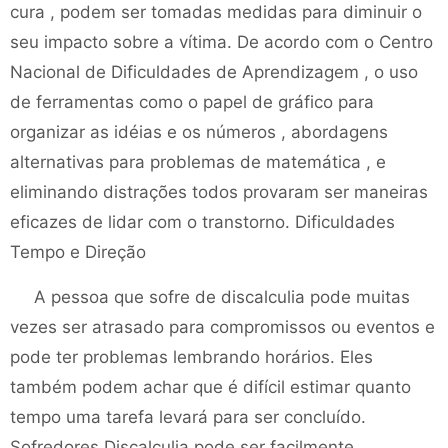
cura , podem ser tomadas medidas para diminuir o
seu impacto sobre a vítima. De acordo com o Centro
Nacional de Dificuldades de Aprendizagem , o uso
de ferramentas como o papel de gráfico para
organizar as idéias e os números , abordagens
alternativas para problemas de matemática , e
eliminando distrações todos provaram ser maneiras
eficazes de lidar com o transtorno. Dificuldades
Tempo e Direção
A pessoa que sofre de discalculia pode muitas
vezes ser atrasado para compromissos ou eventos e
pode ter problemas lembrando horários. Eles
também podem achar que é difícil estimar quanto
tempo uma tarefa levará para ser concluído.
Sofredores Discalculia pode ser facilmente