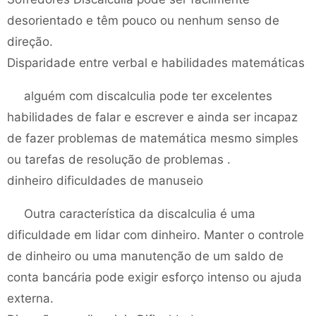
desorientado e têm pouco ou nenhum senso de
direção.
Disparidade entre verbal e habilidades matemáticas
alguém com discalculia pode ter excelentes
habilidades de falar e escrever e ainda ser incapaz
de fazer problemas de matemática mesmo simples
ou tarefas de resolução de problemas .
dinheiro dificuldades de manuseio
Outra característica da discalculia é uma
dificuldade em lidar com dinheiro. Manter o controle
de dinheiro ou uma manutenção de um saldo de
conta bancária pode exigir esforço intenso ou ajuda
externa.