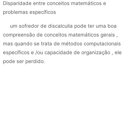
Disparidade entre conceitos matemáticos e
problemas específicos
um sofredor de discalculia pode ter uma boa
compreensão de conceitos matemáticos gerais ,
mas quando se trata de métodos computacionais
específicos e /ou capacidade de organização , ele
pode ser perdido.