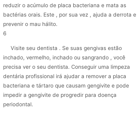
reduzir o acúmulo de placa bacteriana e mata as
bactérias orais. Este , por sua vez , ajuda a derrota e
prevenir o mau hálito.
6
Visite seu dentista . Se suas gengivas estão
inchado, vermelho, inchado ou sangrando , você
precisa ver o seu dentista. Conseguir uma limpeza
dentária profissional irá ajudar a remover a placa
bacteriana e tártaro que causam gengivite e pode
impedir a gengivite de progredir para doença
periodontal.