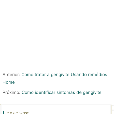
Anterior:
Como tratar a gengivite Usando remédios
Home
Próximo:
Como identificar sintomas de gengivite