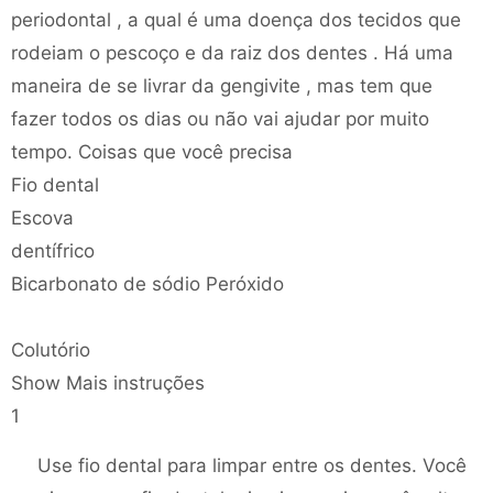
periodontal , a qual é uma doença dos tecidos que
rodeiam o pescoço e da raiz dos dentes . Há uma
maneira de se livrar da gengivite , mas tem que
fazer todos os dias ou não vai ajudar por muito
tempo. Coisas que você precisa
Fio dental
Escova
dentífrico
Bicarbonato de sódio Peróxido
Colutório
Show Mais instruções
1
Use fio dental para limpar entre os dentes. Você