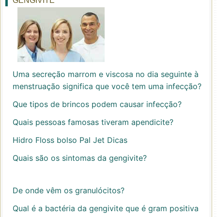
GENGIVITE
Uma secreção marrom e viscosa no dia seguinte à
menstruação significa que você tem uma infecção?
Que tipos de brincos podem causar infecção?
Quais pessoas famosas tiveram apendicite?
Hidro Floss bolso Pal Jet Dicas
Quais são os sintomas da gengivite?
De onde vêm os granulócitos?
Qual é a bactéria da gengivite que é gram positiva