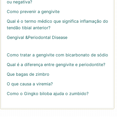
ou negativa?
Como prevenir a gengivite
Qual é o termo médico que significa inflamação do
tendão tibial anterior?
Gengival &Periodontal Disease
Como tratar a gengivite com bicarbonato de sódio
Qual é a diferença entre gengivite e periodontite?
Que bagas de zimbro
O que causa a viremia?
Como o Gingko biloba ajuda o zumbido?