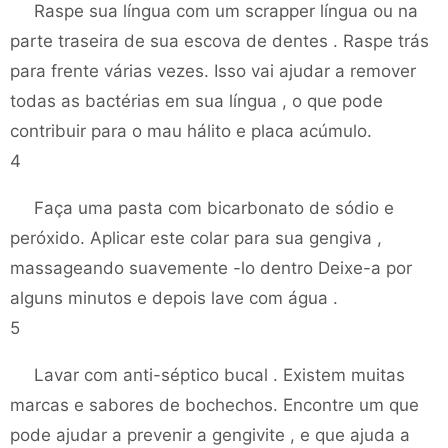
Raspe sua língua com um scrapper língua ou na
parte traseira de sua escova de dentes . Raspe trás
para frente várias vezes. Isso vai ajudar a remover
todas as bactérias em sua língua , o que pode
contribuir para o mau hálito e placa acúmulo.
4
Faça uma pasta com bicarbonato de sódio e
peróxido. Aplicar este colar para sua gengiva ,
massageando suavemente -lo dentro Deixe-a por
alguns minutos e depois lave com água .
5
Lavar com anti-séptico bucal . Existem muitas
marcas e sabores de bochechos. Encontre um que
pode ajudar a prevenir a gengivite , e que ajuda a