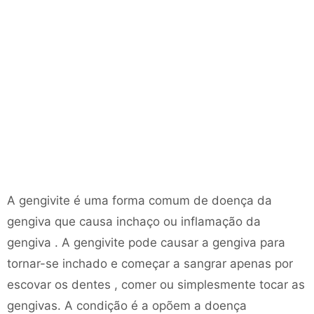
A gengivite é uma forma comum de doença da
gengiva que causa inchaço ou inflamação da
gengiva . A gengivite pode causar a gengiva para
tornar-se inchado e começar a sangrar apenas por
escovar os dentes , comer ou simplesmente tocar as
gengivas. A condição é a opõem a doença