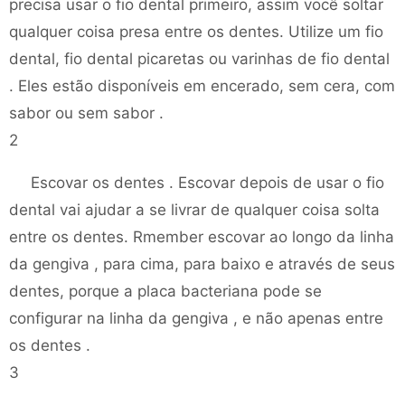
precisa usar o fio dental primeiro, assim você soltar
qualquer coisa presa entre os dentes. Utilize um fio
dental, fio dental picaretas ou varinhas de fio dental
. Eles estão disponíveis em encerado, sem cera, com
sabor ou sem sabor .
2
Escovar os dentes . Escovar depois de usar o fio
dental vai ajudar a se livrar de qualquer coisa solta
entre os dentes. Rmember escovar ao longo da linha
da gengiva , para cima, para baixo e através de seus
dentes, porque a placa bacteriana pode se
configurar na linha da gengiva , e não apenas entre
os dentes .
3