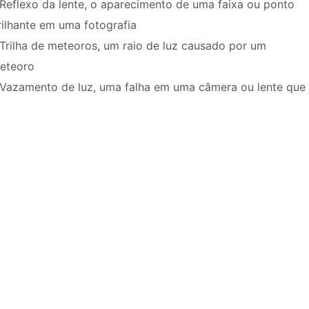
 Reflexo da lente, o aparecimento de uma faixa ou ponto
rilhante em uma fotografia
 Trilha de meteoros, um raio de luz causado por um
eteoro
 Vazamento de luz, uma falha em uma câmera ou lente que