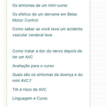
Os sintomas de um mini-curso
Os efeitos de um derrame em Belas
Motor Control
Como saber se você teve um acidente
vascular cerebral leve
Como tratar a dor do nervo depois de
ter um AVC
Avaliação para o curso
Quais são os sintomas da doença e do
mini AVC.?
TIA e risco de AVC
Linguagem e Curso