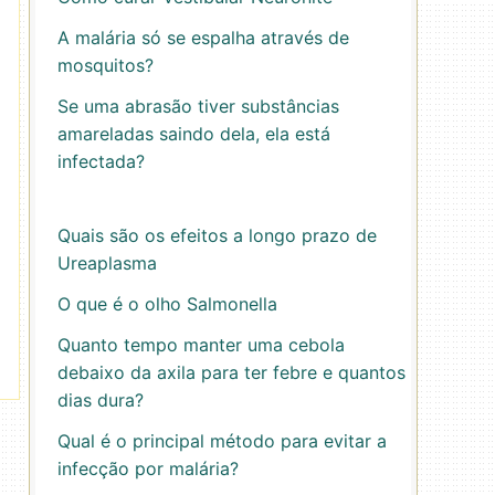
A malária só se espalha através de
mosquitos?
Se uma abrasão tiver substâncias
amareladas saindo dela, ela está
infectada?
Quais são os efeitos a longo prazo de
Ureaplasma
O que é o olho Salmonella
Quanto tempo manter uma cebola
debaixo da axila para ter febre e quantos
dias dura?
Qual é o principal método para evitar a
infecção por malária?