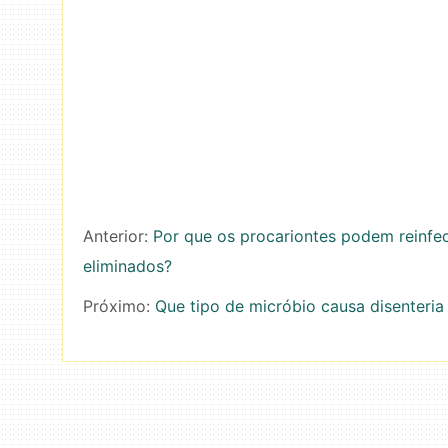
Anterior:
Por que os procariontes podem reinfe
eliminados?
Próximo:
Que tipo de micróbio causa disenteria