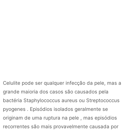
Celulite pode ser qualquer infecção da pele, mas a
grande maioria dos casos são causados ​​pela
bactéria Staphylococcus aureus ou Streptococcus
pyogenes . Episódios isolados geralmente se
originam de uma ruptura na pele , mas episódios
recorrentes são mais provavelmente causada por