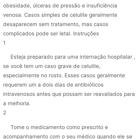
obesidade, úlceras de pressão e insuficiência
venosa. Casos simples de celulite geralmente
desaparecem sem tratamento, mas casos
complicados pode ser letal. Instruções
1
Esteja preparado para uma internação hospitalar ,
se você tem um caso grave de celulite,
especialmente no rosto. Esses casos geralmente
requerem um a dois dias de antibióticos
intravenosos antes que possam ser reavaliados para
a melhoria.
2
Tome o medicamento como prescrito e
acompanhamento com o seu médico quando ele se