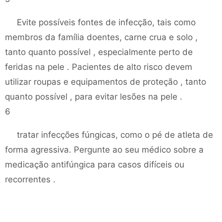
Evite possíveis fontes de infecção, tais como
membros da família doentes, carne crua e solo ,
tanto quanto possível , especialmente perto de
feridas na pele . Pacientes de alto risco devem
utilizar roupas e equipamentos de proteção , tanto
quanto possível , para evitar lesões na pele .
6
tratar infecções fúngicas, como o pé de atleta de
forma agressiva. Pergunte ao seu médico sobre a
medicação antifúngica para casos difíceis ou
recorrentes .