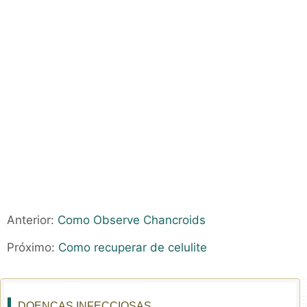
Anterior:
Como Observe Chancroids
Próximo:
Como recuperar de celulite
DOENÇAS INFECCIOSAS