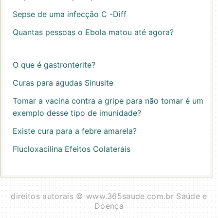
Sepse de uma infecção C -Diff
Quantas pessoas o Ebola matou até agora?
O que é gastronterite?
Curas para agudas Sinusite
Tomar a vacina contra a gripe para não tomar é um
exemplo desse tipo de imunidade?
Existe cura para a febre amarela?
Flucloxacilina Efeitos Colaterais
direitos autorais © www.365saude.com.br Saúde e
Doença