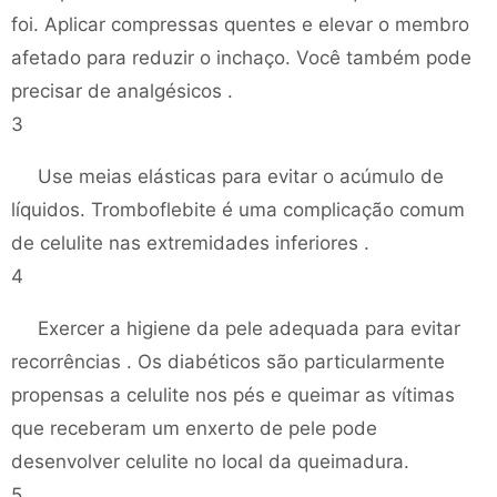
foi. Aplicar compressas quentes e elevar o membro
afetado para reduzir o inchaço. Você também pode
precisar de analgésicos .
3
Use meias elásticas para evitar o acúmulo de
líquidos. Tromboflebite é uma complicação comum
de celulite nas extremidades inferiores .
4
Exercer a higiene da pele adequada para evitar
recorrências . Os diabéticos são particularmente
propensas a celulite nos pés e queimar as vítimas
que receberam um enxerto de pele pode
desenvolver celulite no local da queimadura.
5