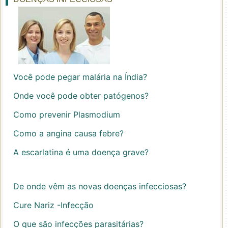
Você pode pegar malária na Índia?
Onde você pode obter patógenos?
Como prevenir Plasmodium
Como a angina causa febre?
A escarlatina é uma doença grave?
De onde vêm as novas doenças infecciosas?
Cure Nariz -Infecção
O que são infecções parasitárias?