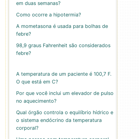
em duas semanas?
Como ocorre a hipotermia?
A mometasona é usada para bolhas de
febre?
98,9 graus Fahrenheit são considerados
febre?
A temperatura de um paciente é 100,7 F.
O que está em C?
Por que você inclui um elevador de pulso
no aquecimento?
Qual órgão controla o equilíbrio hídrico e
o sistema endócrino da temperatura
corporal?