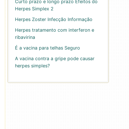
Curto prazo e longo prazo Efeitos do
Herpes Simplex 2
Herpes Zoster Infecção Informação
Herpes tratamento com interferon e
ribavirina
É a vacina para telhas Seguro
A vacina contra a gripe pode causar
herpes simples?