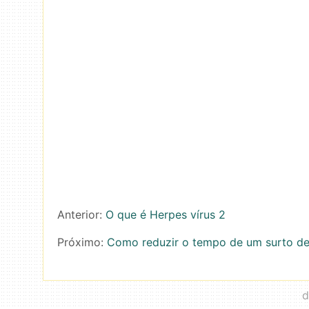
Anterior:
O que é Herpes vírus 2
Próximo:
Como reduzir o tempo de um surto de
d