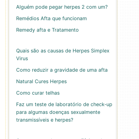
Alguém pode pegar herpes 2 com um?
Remédios Afta que funcionam
Remedy afta e Tratamento
Quais são as causas de Herpes Simplex
Virus
Como reduzir a gravidade de uma afta
Natural Cures Herpes
Como curar telhas
Faz um teste de laboratório de check-up
para algumas doenças sexualmente
transmissíveis e herpes?