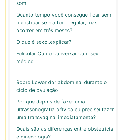
som
Quanto tempo você consegue ficar sem
menstruar se ela for irregular, mas
ocorrer em três meses?
O que é sexo..explicar?
Folicular Como conversar com seu
médico
Sobre Lower dor abdominal durante o
ciclo de ovulação
Por que depois de fazer uma
ultrassonografia pélvica eu precisei fazer
uma transvaginal imediatamente?
Quais são as diferenças entre obstetrícia
e ginecologia?