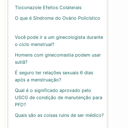
Tioconazole Efeitos Colaterais
O que é Síndrome do Ovário Policístico
Você pode ir a um ginecologista durante
o ciclo menstrual?
Homens com ginecomastia podem usar
sutiã?
É seguro ter relações sexuais 6 dias
após a menstruação?
Qual é o significado aprovado pelo
USCG de condição de manutenção para
PFD?
Quais são as coisas ruins de ser médico?