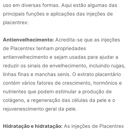
uso em diversas formas. Aqui estão algumas das
principais funções e aplicações das injeções de
placentrex:
Antienvelhecimento:
Acredita-se que as injeções
de Placentrex tenham propriedades
antienvelhecimento e sejam usadas para ajudar a
reduzir os sinais de envelhecimento, incluindo rugas,
linhas finas e manchas senis. O extrato placentário
contém vários fatores de crescimento, hormônios e
nutrientes que podem estimular a produção de
colágeno, a regeneração das células da pele e o
rejuvenescimento geral da pele.
Hidratação e hidratação:
As injeções de Placentrex