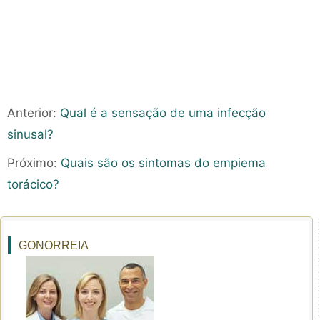
Anterior:
Qual é a sensação de uma infecção
sinusal?
Próximo:
Quais são os sintomas do empiema
torácico?
GONORREIA