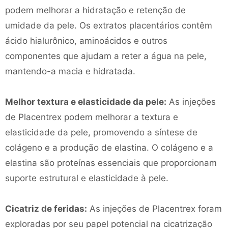
podem melhorar a hidratação e retenção de
umidade da pele. Os extratos placentários contêm
ácido hialurônico, aminoácidos e outros
componentes que ajudam a reter a água na pele,
mantendo-a macia e hidratada.
Melhor textura e elasticidade da pele:
As injeções
de Placentrex podem melhorar a textura e
elasticidade da pele, promovendo a síntese de
colágeno e a produção de elastina. O colágeno e a
elastina são proteínas essenciais que proporcionam
suporte estrutural e elasticidade à pele.
Cicatriz de feridas:
As injeções de Placentrex foram
exploradas por seu papel potencial na cicatrização