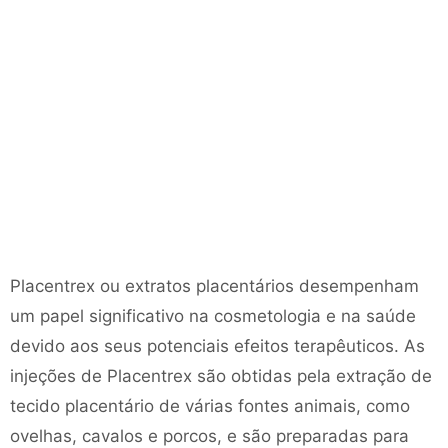
Placentrex ou extratos placentários desempenham
um papel significativo na cosmetologia e na saúde
devido aos seus potenciais efeitos terapêuticos. As
injeções de Placentrex são obtidas pela extração de
tecido placentário de várias fontes animais, como
ovelhas, cavalos e porcos, e são preparadas para