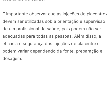
É importante observar que as injeções de placentrex
devem ser utilizadas sob a orientação e supervisão
de um profissional de saúde, pois podem não ser
adequadas para todas as pessoas. Além disso, a
eficácia e segurança das injeções de placentrex
podem variar dependendo da fonte, preparação e
dosagem.