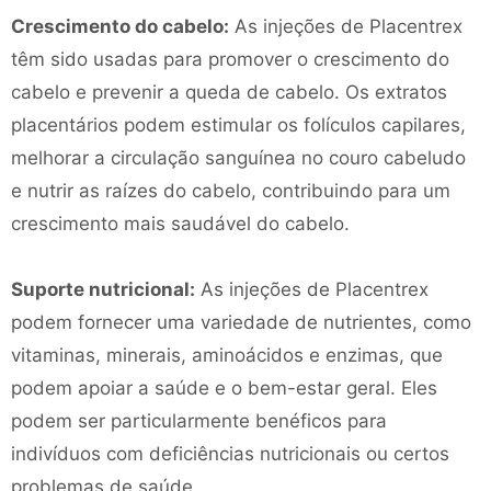
Crescimento do cabelo:
As injeções de Placentrex
têm sido usadas para promover o crescimento do
cabelo e prevenir a queda de cabelo. Os extratos
placentários podem estimular os folículos capilares,
melhorar a circulação sanguínea no couro cabeludo
e nutrir as raízes do cabelo, contribuindo para um
crescimento mais saudável do cabelo.
Suporte nutricional:
As injeções de Placentrex
podem fornecer uma variedade de nutrientes, como
vitaminas, minerais, aminoácidos e enzimas, que
podem apoiar a saúde e o bem-estar geral. Eles
podem ser particularmente benéficos para
indivíduos com deficiências nutricionais ou certos
problemas de saúde.