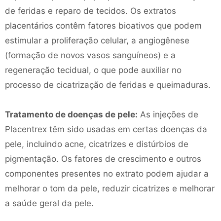
de feridas e reparo de tecidos. Os extratos
placentários contêm fatores bioativos que podem
estimular a proliferação celular, a angiogênese
(formação de novos vasos sanguíneos) e a
regeneração tecidual, o que pode auxiliar no
processo de cicatrização de feridas e queimaduras.
Tratamento de doenças de pele:
As injeções de
Placentrex têm sido usadas em certas doenças da
pele, incluindo acne, cicatrizes e distúrbios de
pigmentação. Os fatores de crescimento e outros
componentes presentes no extrato podem ajudar a
melhorar o tom da pele, reduzir cicatrizes e melhorar
a saúde geral da pele.