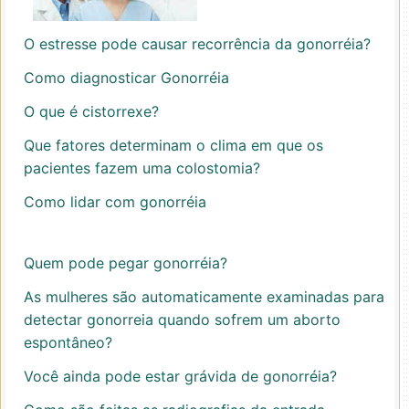
O estresse pode causar recorrência da gonorréia?
Como diagnosticar Gonorréia
O que é cistorrexe?
Que fatores determinam o clima em que os
pacientes fazem uma colostomia?
Como lidar com gonorréia
Quem pode pegar gonorréia?
As mulheres são automaticamente examinadas para
detectar gonorreia quando sofrem um aborto
espontâneo?
Você ainda pode estar grávida de gonorréia?