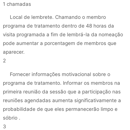
1 chamadas
Local de lembrete. Chamando o membro
programa de tratamento dentro de 48 horas da
visita programada a fim de lembrá-la da nomeação
pode aumentar a porcentagem de membros que
aparecer.
2
Fornecer informações motivacional sobre o
programa de tratamento. Informar os membros na
primeira reunião da sessão que a participação nas
reuniões agendadas aumenta significativamente a
probabilidade de que eles permanecerão limpo e
sóbrio .
3