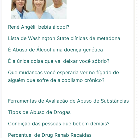
René Angélil bebia álcool?
Lista de Washington State clínicas de metadona
É Abuso de Álcool uma doença genética
É a única coisa que vai deixar você sóbrio?
Que mudanças você esperaria ver no fígado de
alguém que sofre de alcoolismo crônico?
Ferramentas de Avaliação de Abuso de Substâncias
Tipos de Abuso de Drogas
Condição das pessoas que bebem demais?
Percentual de Drug Rehab Recaídas