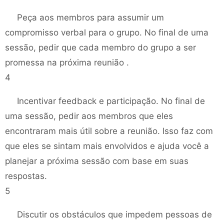
Peça aos membros para assumir um
compromisso verbal para o grupo. No final de uma
sessão, pedir que cada membro do grupo a ser
promessa na próxima reunião .
4
Incentivar feedback e participação. No final de
uma sessão, pedir aos membros que eles
encontraram mais útil sobre a reunião. Isso faz com
que eles se sintam mais envolvidos e ajuda você a
planejar a próxima sessão com base em suas
respostas.
5
Discutir os obstáculos que impedem pessoas de