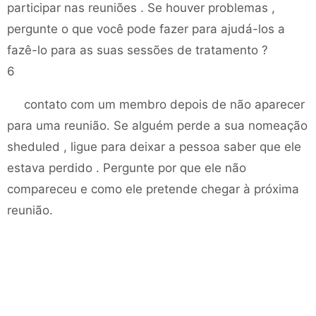
participar nas reuniões . Se houver problemas ,
pergunte o que você pode fazer para ajudá-los a
fazê-lo para as suas sessões de tratamento ?
6
contato com um membro depois de não aparecer
para uma reunião. Se alguém perde a sua nomeação
sheduled , ligue para deixar a pessoa saber que ele
estava perdido . Pergunte por que ele não
compareceu e como ele pretende chegar à próxima
reunião.