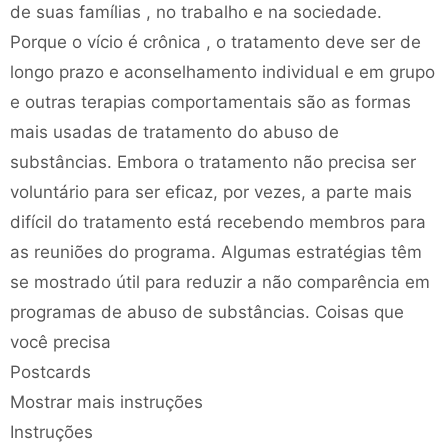
de suas famílias , no trabalho e na sociedade.
Porque o vício é crônica , o tratamento deve ser de
longo prazo e aconselhamento individual e em grupo
e outras terapias comportamentais são as formas
mais usadas de tratamento do abuso de
substâncias. Embora o tratamento não precisa ser
voluntário para ser eficaz, por vezes, a parte mais
difícil do tratamento está recebendo membros para
as reuniões do programa. Algumas estratégias têm
se mostrado útil para reduzir a não comparência em
programas de abuso de substâncias. Coisas que
você precisa
Postcards
Mostrar mais instruções
Instruções