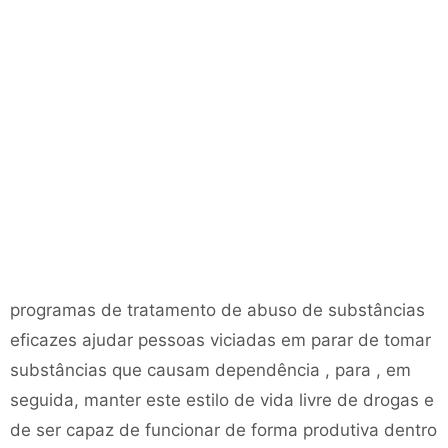
programas de tratamento de abuso de substâncias
eficazes ajudar pessoas viciadas em parar de tomar
substâncias que causam dependência , para , em
seguida, manter este estilo de vida livre de drogas e
de ser capaz de funcionar de forma produtiva dentro