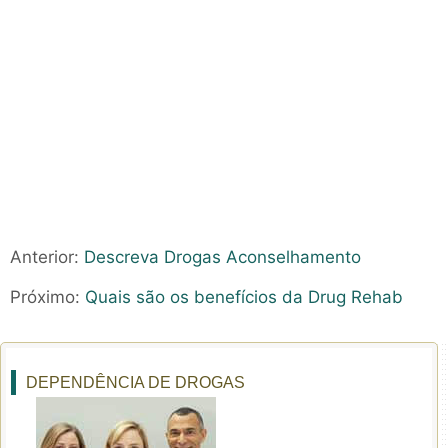
Anterior:
Descreva Drogas Aconselhamento
Próximo:
Quais são os benefícios da Drug Rehab
DEPENDÊNCIA DE DROGAS