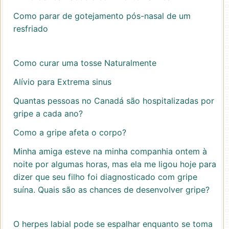
Como parar de gotejamento pós-nasal de um
resfriado
Como curar uma tosse Naturalmente
Alívio para Extrema sinus
Quantas pessoas no Canadá são hospitalizadas por
gripe a cada ano?
Como a gripe afeta o corpo?
Minha amiga esteve na minha companhia ontem à
noite por algumas horas, mas ela me ligou hoje para
dizer que seu filho foi diagnosticado com gripe
suína. Quais são as chances de desenvolver gripe?
O herpes labial pode se espalhar enquanto se toma