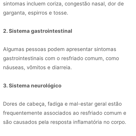
sintomas incluem coriza, congestão nasal, dor de
garganta, espirros e tosse.
2. Sistema gastrointestinal
Algumas pessoas podem apresentar sintomas
gastrointestinais com o resfriado comum, como
náuseas, vômitos e diarreia.
3. Sistema neurológico
Dores de cabeça, fadiga e mal-estar geral estão
frequentemente associados ao resfriado comum e
são causados ​​pela resposta inflamatória no corpo.