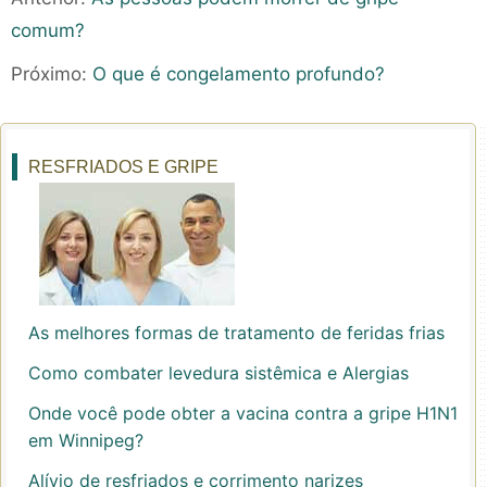
comum?
Próximo:
O que é congelamento profundo?
RESFRIADOS E GRIPE
As melhores formas de tratamento de feridas frias
Como combater levedura sistêmica e Alergias
Onde você pode obter a vacina contra a gripe H1N1
em Winnipeg?
Alívio de resfriados e corrimento narizes