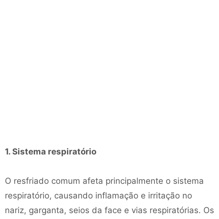
1. Sistema respiratório
O resfriado comum afeta principalmente o sistema
respiratório, causando inflamação e irritação no
nariz, garganta, seios da face e vias respiratórias. Os