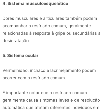
4. Sistema musculoesquelético
Dores musculares e articulares também podem
acompanhar o resfriado comum, geralmente
relacionadas à resposta à gripe ou secundárias à
desidratação.
5. Sistema ocular
Vermelhidão, inchaço e lacrimejamento podem
ocorrer com o resfriado comum.
É importante notar que o resfriado comum
geralmente causa sintomas leves e de resolução
automática que afetam diferentes indivíduos em