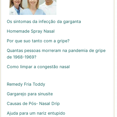
Os sintomas da infecção da garganta
Homemade Spray Nasal
Por que suo tanto com a gripe?
Quantas pessoas morreram na pandemia de gripe
de 1968-1969?
Como limpar a congestão nasal
Remedy Fria Toddy
Gargarejo para sinusite
Causas de Pós- Nasal Drip
Ajuda para um nariz entupido