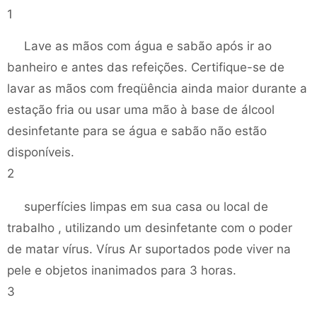
1
Lave as mãos com água e sabão após ir ao
banheiro e antes das refeições. Certifique-se de
lavar as mãos com freqüência ainda maior durante a
estação fria ou usar uma mão à base de álcool
desinfetante para se água e sabão não estão
disponíveis.
2
superfícies limpas em sua casa ou local de
trabalho , utilizando um desinfetante com o poder
de matar vírus. Vírus Ar suportados pode viver na
pele e objetos inanimados para 3 horas.
3