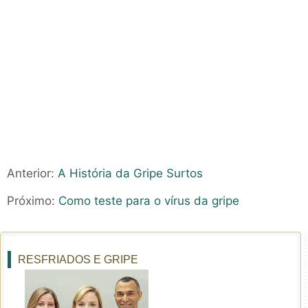
Anterior:
A História da Gripe Surtos
Próximo:
Como teste para o vírus da gripe
RESFRIADOS E GRIPE