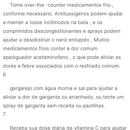
Tome over-the -counter medicamentos frio ,
conforme necessário. Antitussígenos podem ajudar
a manter a tosse incômodos na baía , e os
comprimidos descongestionantes e sprays podem
ajudar a desobstruir o nariz entupido . Muitos
medicamentos frios conter a dor comum
apaziguador acetaminofeno , o que pode aliviar as
dores e febre associados com o resfriado comum.
6
gargarejo com água morna e sal para ajudar a
aliviar a dor de garganta ou arranhado, ou tente um
spray de garganta sem receita ou pastilhas .
7
Receba sua dose diária de vitamina C para ajudar