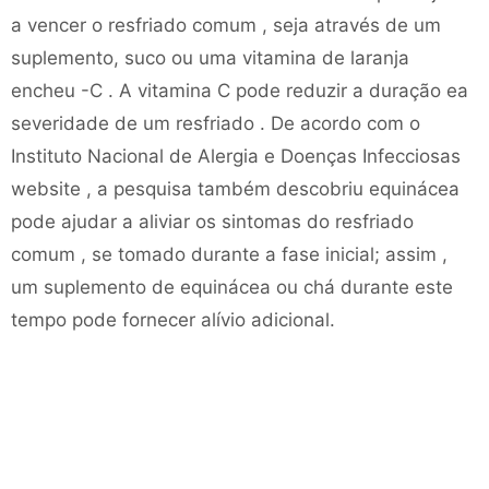
a vencer o resfriado comum , seja através de um
suplemento, suco ou uma vitamina de laranja
encheu -C . A vitamina C pode reduzir a duração ea
severidade de um resfriado . De acordo com o
Instituto Nacional de Alergia e Doenças Infecciosas
website , a pesquisa também descobriu equinácea
pode ajudar a aliviar os sintomas do resfriado
comum , se tomado durante a fase inicial; assim ,
um suplemento de equinácea ou chá durante este
tempo pode fornecer alívio adicional.