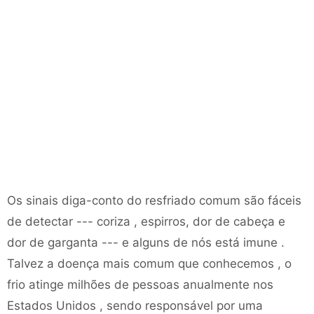
Os sinais diga-conto do resfriado comum são fáceis
de detectar --- coriza , espirros, dor de cabeça e
dor de garganta --- e alguns de nós está imune .
Talvez a doença mais comum que conhecemos , o
frio atinge milhões de pessoas anualmente nos
Estados Unidos , sendo responsável por uma