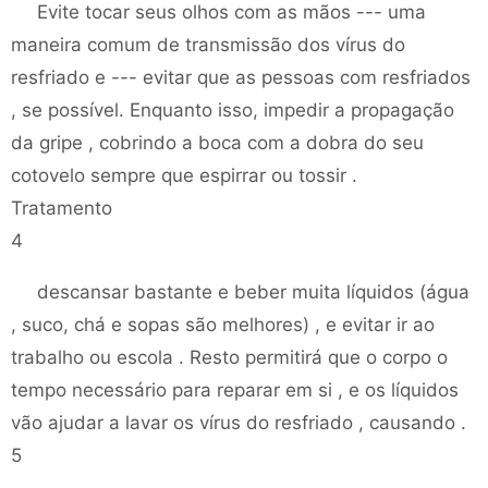
Evite tocar seus olhos com as mãos --- uma
maneira comum de transmissão dos vírus do
resfriado e --- evitar que as pessoas com resfriados
, se possível. Enquanto isso, impedir a propagação
da gripe , cobrindo a boca com a dobra do seu
cotovelo sempre que espirrar ou tossir .
Tratamento
4
descansar bastante e beber muita líquidos (água
, suco, chá e sopas são melhores) , e evitar ir ao
trabalho ou escola . Resto permitirá que o corpo o
tempo necessário para reparar em si , e os líquidos
vão ajudar a lavar os vírus do resfriado , causando .
5