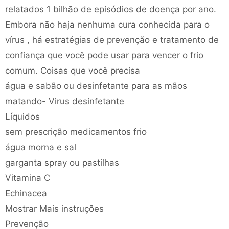
relatados 1 bilhão de episódios de doença por ano.
Embora não haja nenhuma cura conhecida para o
vírus , há estratégias de prevenção e tratamento de
confiança que você pode usar para vencer o frio
comum. Coisas que você precisa
água e sabão ou desinfetante para as mãos
matando- Virus desinfetante
Líquidos
sem prescrição medicamentos frio
água morna e sal
garganta spray ou pastilhas
Vitamina C
Echinacea
Mostrar Mais instruções
Prevenção