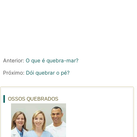
Anterior:
O que é quebra-mar?
Próximo:
Dói quebrar o pé?
OSSOS QUEBRADOS