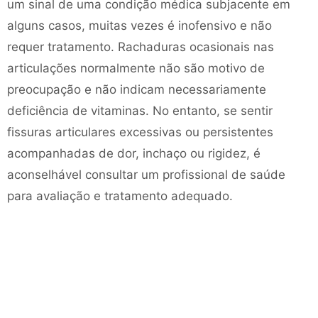
um sinal de uma condição médica subjacente em
alguns casos, muitas vezes é inofensivo e não
requer tratamento. Rachaduras ocasionais nas
articulações normalmente não são motivo de
preocupação e não indicam necessariamente
deficiência de vitaminas. No entanto, se sentir
fissuras articulares excessivas ou persistentes
acompanhadas de dor, inchaço ou rigidez, é
aconselhável consultar um profissional de saúde
para avaliação e tratamento adequado.