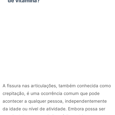
de vitamina?
A fissura nas articulações, também conhecida como
crepitação, é uma ocorrência comum que pode
acontecer a qualquer pessoa, independentemente
da idade ou nível de atividade. Embora possa ser