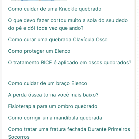
Como cuidar de uma Knuckle quebrado
O que devo fazer cortou muito a sola do seu dedo
do pé e dói toda vez que ando?
Como curar uma quebrada Clavícula Osso
Como proteger um Elenco
O tratamento RICE é aplicado em ossos quebrados?
Como cuidar de um braço Elenco
A perda óssea torna você mais baixo?
Fisioterapia para um ombro quebrado
Como corrigir uma mandíbula quebrada
Como tratar uma fratura fechada Durante Primeiros
Socorros