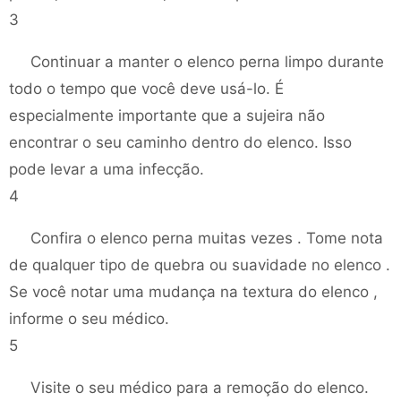
3
Continuar a manter o elenco perna limpo durante
todo o tempo que você deve usá-lo. É
especialmente importante que a sujeira não
encontrar o seu caminho dentro do elenco. Isso
pode levar a uma infecção.
4
Confira o elenco perna muitas vezes . Tome nota
de qualquer tipo de quebra ou suavidade no elenco .
Se você notar uma mudança na textura do elenco ,
informe o seu médico.
5
Visite o seu médico para a remoção do elenco.