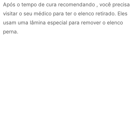
Após o tempo de cura recomendando , você precisa
visitar o seu médico para ter o elenco retirado. Eles
usam uma lâmina especial para remover o elenco
perna.