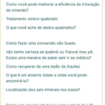
Como você pode melhorar a eficiência da trituração
de minerais?
Tratamento ombro quebrado
O que você acha de dedos quebrados?
Como fazer uma conversão não Suado
não tenho certeza se quebrei ou fraturei meu pé.
Existe uma maneira de saber sem ir ao médico?
Como recuperar de uma lesão de Aquiles
O que é um enxerto ósseo e onde você pode
encontrá-lo?
Localização dos sais minerais nos ossos?