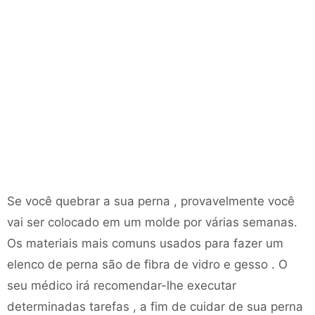
Se você quebrar a sua perna , provavelmente você
vai ser colocado em um molde por várias semanas.
Os materiais mais comuns usados ​​para fazer um
elenco de perna são de fibra de vidro e gesso . O
seu médico irá recomendar-lhe executar
determinadas tarefas , a fim de cuidar de sua perna