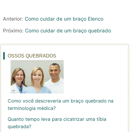
Anterior:
Como cuidar de um braço Elenco
Próximo:
Como cuidar de um braço quebrado
OSSOS QUEBRADOS
Como você descreveria um braço quebrado na
terminologia médica?
Quanto tempo leva para cicatrizar uma tíbia
quebrada?