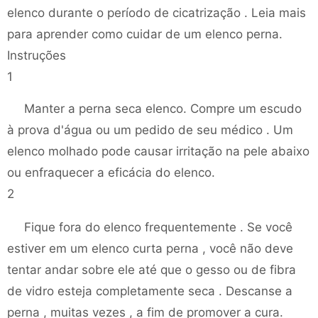
elenco durante o período de cicatrização . Leia mais
para aprender como cuidar de um elenco perna.
Instruções
1
Manter a perna seca elenco. Compre um escudo
à prova d'água ou um pedido de seu médico . Um
elenco molhado pode causar irritação na pele abaixo
ou enfraquecer a eficácia do elenco.
2
Fique fora do elenco frequentemente . Se você
estiver em um elenco curta perna , você não deve
tentar andar sobre ele até que o gesso ou de fibra
de vidro esteja completamente seca . Descanse a
perna , muitas vezes , a fim de promover a cura.