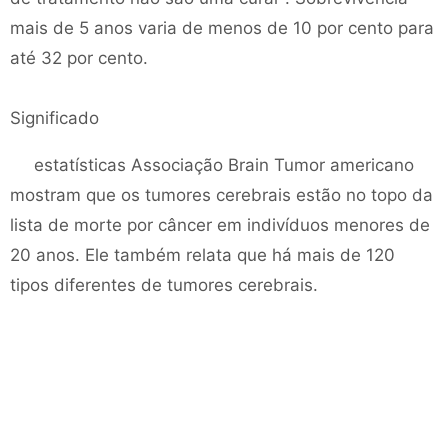
mais de 5 anos varia de menos de 10 por cento para
até 32 por cento.
Significado
estatísticas Associação Brain Tumor americano
mostram que os tumores cerebrais estão no topo da
lista de morte por câncer em indivíduos menores de
20 anos. Ele também relata que há mais de 120
tipos diferentes de tumores cerebrais.