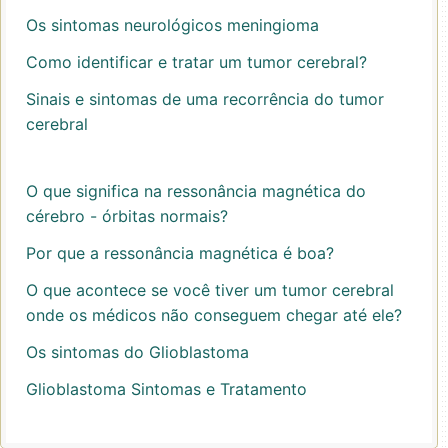
Os sintomas neurológicos meningioma
Como identificar e tratar um tumor cerebral?
Sinais e sintomas de uma recorrência do tumor
cerebral
O que significa na ressonância magnética do
cérebro - órbitas normais?
Por que a ressonância magnética é boa?
O que acontece se você tiver um tumor cerebral
onde os médicos não conseguem chegar até ele?
Os sintomas do Glioblastoma
Glioblastoma Sintomas e Tratamento