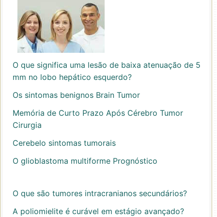
O que significa uma lesão de baixa atenuação de 5
mm no lobo hepático esquerdo?
Os sintomas benignos Brain Tumor
Memória de Curto Prazo Após Cérebro Tumor
Cirurgia
Cerebelo sintomas tumorais
O glioblastoma multiforme Prognóstico
O que são tumores intracranianos secundários?
A poliomielite é curável em estágio avançado?