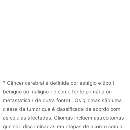
? Câncer cerebral é definida por estágio e tipo (
benigno ou maligno ) e como fonte primária ou
metastática ( de outra fonte) . Os gliomas são uma
classe de tumor que é classificada de acordo com
as células afectadas. Gliomas incluem astrocitomas ,
que são discriminadas em etapas de acordo com a