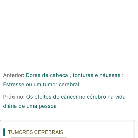
Anterior:
Dores de cabeça , tonturas e náuseas :
Estresse ou um tumor cerebral
Próximo:
Os efeitos de câncer no cérebro na vida
diária de uma pessoa
TUMORES CEREBRAIS