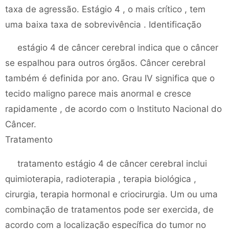
taxa de agressão. Estágio 4 , o mais crítico , tem
uma baixa taxa de sobrevivência . Identificação
estágio 4 de câncer cerebral indica que o câncer
se espalhou para outros órgãos. Câncer cerebral
também é definida por ano. Grau IV significa que o
tecido maligno parece mais anormal e cresce
rapidamente , de acordo com o Instituto Nacional do
Câncer.
Tratamento
tratamento estágio 4 de câncer cerebral inclui
quimioterapia, radioterapia , terapia biológica ,
cirurgia, terapia hormonal e criocirurgia. Um ou uma
combinação de tratamentos pode ser exercida, de
acordo com a localização específica do tumor no