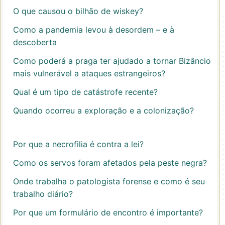
O que causou o bilhão de wiskey?
Como a pandemia levou à desordem – e à
descoberta
Como poderá a praga ter ajudado a tornar Bizâncio
mais vulnerável a ataques estrangeiros?
Qual é um tipo de catástrofe recente?
Quando ocorreu a exploração e a colonização?
Por que a necrofilia é contra a lei?
Como os servos foram afetados pela peste negra?
Onde trabalha o patologista forense e como é seu
trabalho diário?
Por que um formulário de encontro é importante?