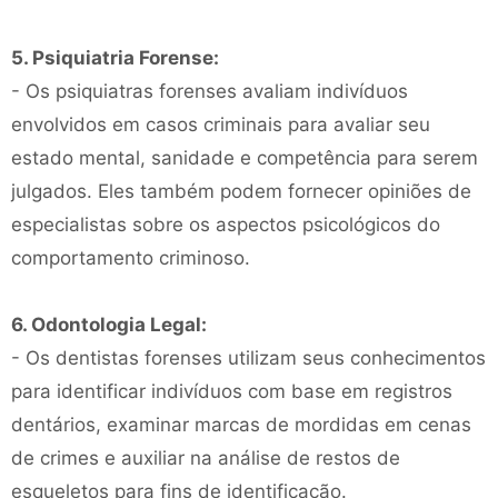
5. Psiquiatria Forense:
- Os psiquiatras forenses avaliam indivíduos
envolvidos em casos criminais para avaliar seu
estado mental, sanidade e competência para serem
julgados. Eles também podem fornecer opiniões de
especialistas sobre os aspectos psicológicos do
comportamento criminoso.
6. Odontologia Legal:
- Os dentistas forenses utilizam seus conhecimentos
para identificar indivíduos com base em registros
dentários, examinar marcas de mordidas em cenas
de crimes e auxiliar na análise de restos de
esqueletos para fins de identificação.