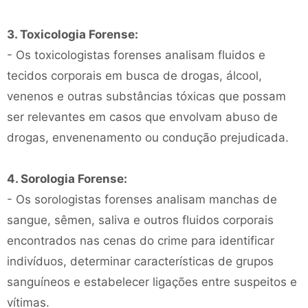
3. Toxicologia Forense:
- Os toxicologistas forenses analisam fluidos e
tecidos corporais em busca de drogas, álcool,
venenos e outras substâncias tóxicas que possam
ser relevantes em casos que envolvam abuso de
drogas, envenenamento ou condução prejudicada.
4. Sorologia Forense:
- Os sorologistas forenses analisam manchas de
sangue, sêmen, saliva e outros fluidos corporais
encontrados nas cenas do crime para identificar
indivíduos, determinar características de grupos
sanguíneos e estabelecer ligações entre suspeitos e
vítimas.