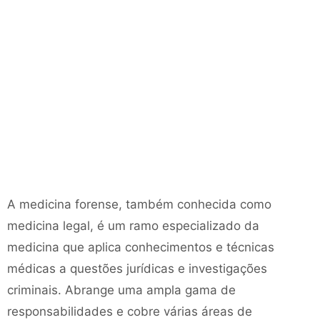
A medicina forense, também conhecida como
medicina legal, é um ramo especializado da
medicina que aplica conhecimentos e técnicas
médicas a questões jurídicas e investigações
criminais. Abrange uma ampla gama de
responsabilidades e cobre várias áreas de