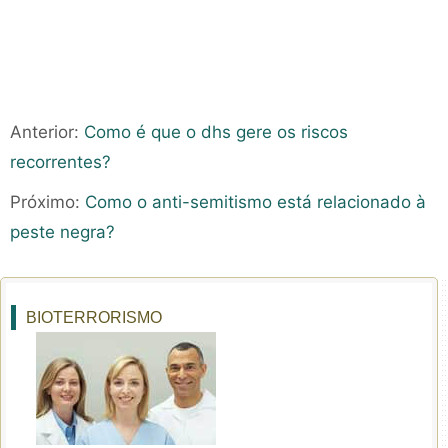
Anterior:
Como é que o dhs gere os riscos
recorrentes?
Próximo:
Como o anti-semitismo está relacionado à
peste negra?
BIOTERRORISMO