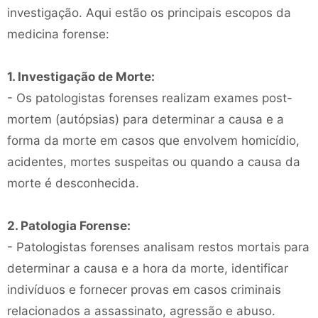
investigação. Aqui estão os principais escopos da
medicina forense:
1. Investigação de Morte:
- Os patologistas forenses realizam exames post-
mortem (autópsias) para determinar a causa e a
forma da morte em casos que envolvem homicídio,
acidentes, mortes suspeitas ou quando a causa da
morte é desconhecida.
2. Patologia Forense:
- Patologistas forenses analisam restos mortais para
determinar a causa e a hora da morte, identificar
indivíduos e fornecer provas em casos criminais
relacionados a assassinato, agressão e abuso.