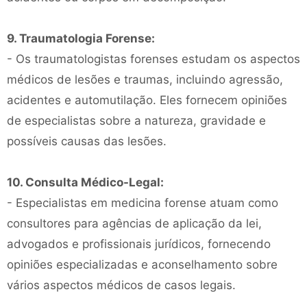
9. Traumatologia Forense:
- Os traumatologistas forenses estudam os aspectos
médicos de lesões e traumas, incluindo agressão,
acidentes e automutilação. Eles fornecem opiniões
de especialistas sobre a natureza, gravidade e
possíveis causas das lesões.
10. Consulta Médico-Legal:
- Especialistas em medicina forense atuam como
consultores para agências de aplicação da lei,
advogados e profissionais jurídicos, fornecendo
opiniões especializadas e aconselhamento sobre
vários aspectos médicos de casos legais.