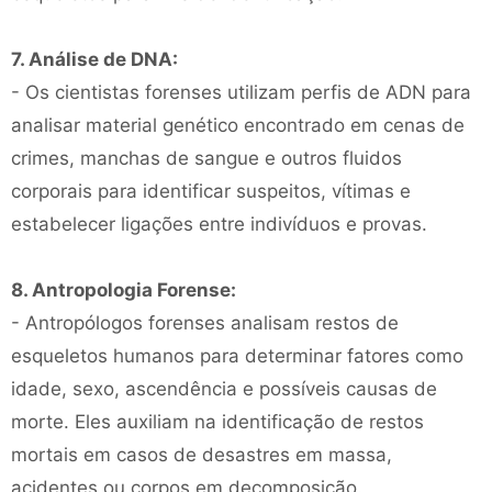
7. Análise de DNA:
- Os cientistas forenses utilizam perfis de ADN para
analisar material genético encontrado em cenas de
crimes, manchas de sangue e outros fluidos
corporais para identificar suspeitos, vítimas e
estabelecer ligações entre indivíduos e provas.
8. Antropologia Forense:
- Antropólogos forenses analisam restos de
esqueletos humanos para determinar fatores como
idade, sexo, ascendência e possíveis causas de
morte. Eles auxiliam na identificação de restos
mortais em casos de desastres em massa,
acidentes ou corpos em decomposição.