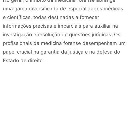
No geral, o âmbito da medicina forense abrange
uma gama diversificada de especialidades médicas
e científicas, todas destinadas a fornecer
informações precisas e imparciais para auxiliar na
investigação e resolução de questões jurídicas. Os
profissionais da medicina forense desempenham um
papel crucial na garantia da justiça e na defesa do
Estado de direito.