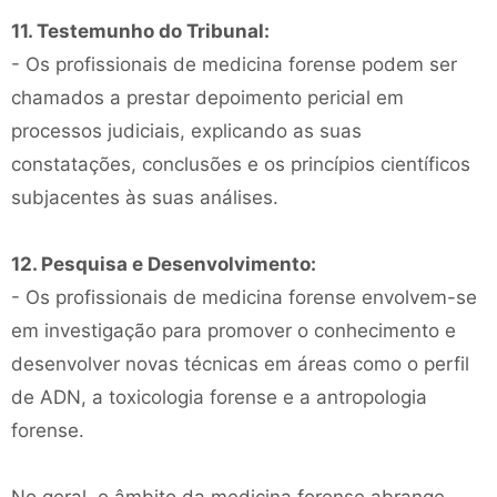
11. Testemunho do Tribunal:
- Os profissionais de medicina forense podem ser
chamados a prestar depoimento pericial em
processos judiciais, explicando as suas
constatações, conclusões e os princípios científicos
subjacentes às suas análises.
12. Pesquisa e Desenvolvimento:
- Os profissionais de medicina forense envolvem-se
em investigação para promover o conhecimento e
desenvolver novas técnicas em áreas como o perfil
de ADN, a toxicologia forense e a antropologia
forense.