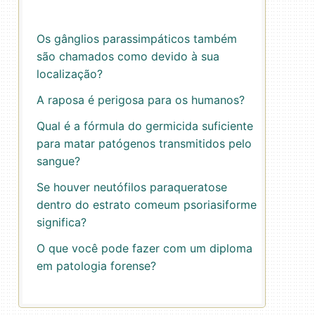
Os gânglios parassimpáticos também
são chamados como devido à sua
localização?
A raposa é perigosa para os humanos?
Qual é a fórmula do germicida suficiente
para matar patógenos transmitidos pelo
sangue?
Se houver neutófilos paraqueratose
dentro do estrato comeum psoriasiforme
significa?
O que você pode fazer com um diploma
em patologia forense?