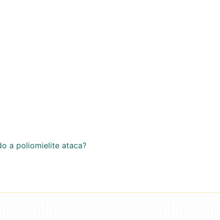
 a poliomielite ataca?