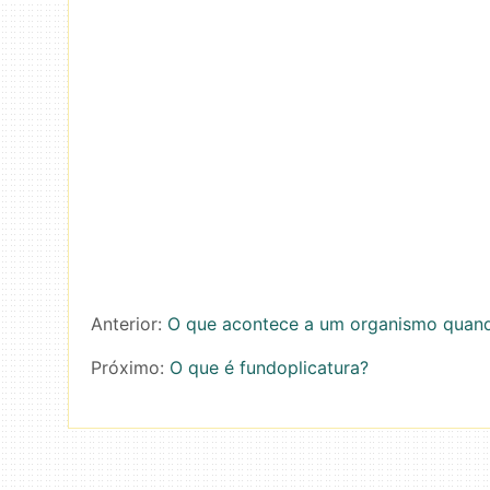
Anterior:
O que acontece a um organismo quando
Próximo:
O que é fundoplicatura?