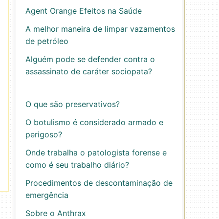
Agent Orange Efeitos na Saúde
A melhor maneira de limpar vazamentos
de petróleo
Alguém pode se defender contra o
assassinato de caráter sociopata?
O que são preservativos?
O botulismo é considerado armado e
perigoso?
Onde trabalha o patologista forense e
como é seu trabalho diário?
Procedimentos de descontaminação de
emergência
Sobre o Anthrax