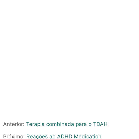
Anterior:
Terapia combinada para o TDAH
Próximo:
Reações ao ADHD Medication