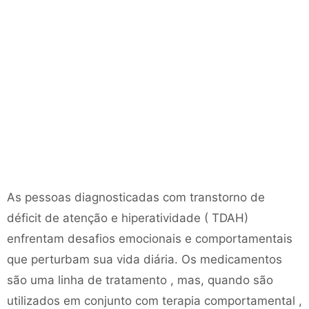
As pessoas diagnosticadas com transtorno de
déficit de atenção e hiperatividade ( TDAH)
enfrentam desafios emocionais e comportamentais
que perturbam sua vida diária. Os medicamentos
são uma linha de tratamento , mas, quando são
utilizados em conjunto com terapia comportamental ,