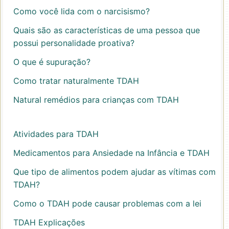
Como você lida com o narcisismo?
Quais são as características de uma pessoa que
possui personalidade proativa?
O que é supuração?
Como tratar naturalmente TDAH
Natural remédios para crianças com TDAH
Atividades para TDAH
Medicamentos para Ansiedade na Infância e TDAH
Que tipo de alimentos podem ajudar as vítimas com
TDAH?
Como o TDAH pode causar problemas com a lei
TDAH Explicações