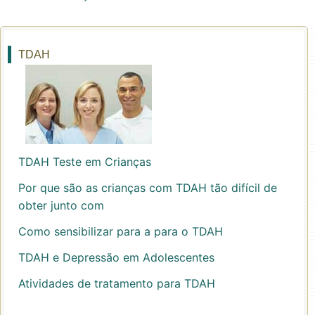
TDAH
TDAH Teste em Crianças
Por que são as crianças com TDAH tão difícil de
obter junto com
Como sensibilizar para a para o TDAH
TDAH e Depressão em Adolescentes
Atividades de tratamento para TDAH