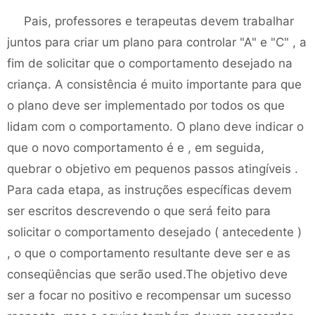
Pais, professores e terapeutas devem trabalhar
juntos para criar um plano para controlar "A" e "C" , a
fim de solicitar que o comportamento desejado na
criança. A consistência é muito importante para que
o plano deve ser implementado por todos os que
lidam com o comportamento. O plano deve indicar o
que o novo comportamento é e , em seguida,
quebrar o objetivo em pequenos passos atingíveis .
Para cada etapa, as instruções específicas devem
ser escritos descrevendo o que será feito para
solicitar o comportamento desejado ( antecedente )
, o que o comportamento resultante deve ser e as
conseqüências que serão used.The objetivo deve
ser a focar no positivo e recompensar um sucesso