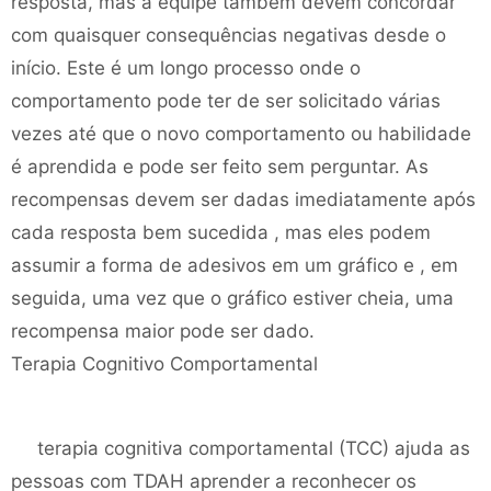
resposta, mas a equipe também devem concordar
com quaisquer consequências negativas desde o
início. Este é um longo processo onde o
comportamento pode ter de ser solicitado várias
vezes até que o novo comportamento ou habilidade
é aprendida e pode ser feito sem perguntar. As
recompensas devem ser dadas imediatamente após
cada resposta bem sucedida , mas eles podem
assumir a forma de adesivos em um gráfico e , em
seguida, uma vez que o gráfico estiver cheia, uma
recompensa maior pode ser dado.
Terapia Cognitivo Comportamental
terapia cognitiva comportamental (TCC) ajuda as
pessoas com TDAH aprender a reconhecer os