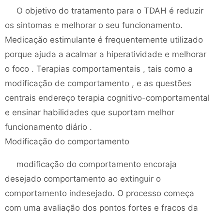
O objetivo do tratamento para o TDAH é reduzir
os sintomas e melhorar o seu funcionamento.
Medicação estimulante é frequentemente utilizado
porque ajuda a acalmar a hiperatividade e melhorar
o foco . Terapias comportamentais , tais como a
modificação de comportamento , e as questões
centrais endereço terapia cognitivo-comportamental
e ensinar habilidades que suportam melhor
funcionamento diário .
Modificação do comportamento
modificação do comportamento encoraja
desejado comportamento ao extinguir o
comportamento indesejado. O processo começa
com uma avaliação dos pontos fortes e fracos da