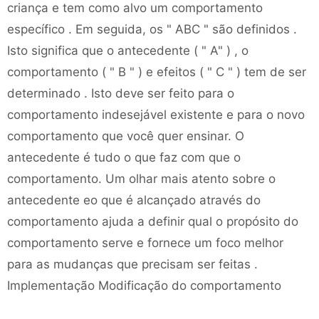
criança e tem como alvo um comportamento
específico . Em seguida, os " ABC " são definidos .
Isto significa que o antecedente ( " A" ) , o
comportamento ( " B " ) e efeitos ( " C " ) tem de ser
determinado . Isto deve ser feito para o
comportamento indesejável existente e para o novo
comportamento que você quer ensinar. O
antecedente é tudo o que faz com que o
comportamento. Um olhar mais atento sobre o
antecedente eo que é alcançado através do
comportamento ajuda a definir qual o propósito do
comportamento serve e fornece um foco melhor
para as mudanças que precisam ser feitas .
Implementação Modificação do comportamento