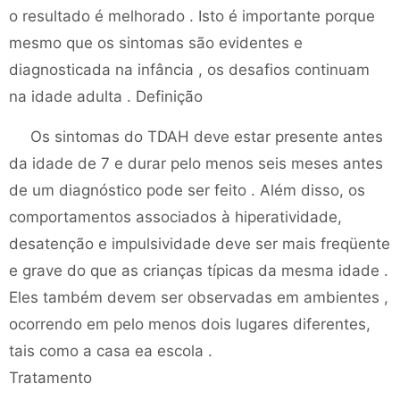
o resultado é melhorado . Isto é importante porque
mesmo que os sintomas são evidentes e
diagnosticada na infância , os desafios continuam
na idade adulta . Definição
Os sintomas do TDAH deve estar presente antes
da idade de 7 e durar pelo menos seis meses antes
de um diagnóstico pode ser feito . Além disso, os
comportamentos associados à hiperatividade,
desatenção e impulsividade deve ser mais freqüente
e grave do que as crianças típicas da mesma idade .
Eles também devem ser observadas em ambientes ,
ocorrendo em pelo menos dois lugares diferentes,
tais como a casa ea escola .
Tratamento