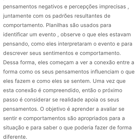
pensamentos negativos e percepções imprecisas ,
juntamente com os padrões resultantes de
comportamento. Planilhas são usados ​​para
identificar um evento , observe o que eles estavam
pensando, como eles interpretaram o evento e para
descrever seus sentimentos e comportamento.
Dessa forma, eles começam a ver a conexão entre a
forma como os seus pensamentos influenciam o que
eles fazem e como eles se sentem. Uma vez que
esta conexão é compreendido, então o próximo
passo é considerar se realidade apoia os seus
pensamentos. O objetivo é aprender a avaliar se
sentir e comportamentos são apropriados para a
situação e para saber o que poderia fazer de forma
diferente.