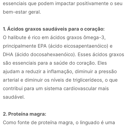
essenciais que podem impactar positivamente o seu
bem-estar geral.
1. Ácidos graxos saudáveis ​​para o coração:
O halibute é rico em ácidos graxos ômega-3,
principalmente EPA (ácido eicosapentaenóico) e
DHA (ácido docosahexaenóico). Esses ácidos graxos
são essenciais para a saúde do coração. Eles
ajudam a reduzir a inflamação, diminuir a pressão
arterial e diminuir os níveis de triglicerídeos, o que
contribui para um sistema cardiovascular mais
saudável.
2. Proteína magra:
Como fonte de proteína magra, o linguado é uma