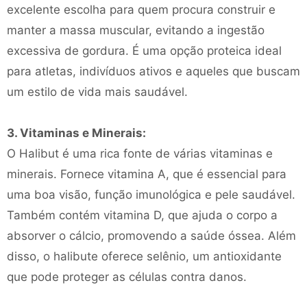
excelente escolha para quem procura construir e
manter a massa muscular, evitando a ingestão
excessiva de gordura. É uma opção proteica ideal
para atletas, indivíduos ativos e aqueles que buscam
um estilo de vida mais saudável.
3. Vitaminas e Minerais:
O Halibut é uma rica fonte de várias vitaminas e
minerais. Fornece vitamina A, que é essencial para
uma boa visão, função imunológica e pele saudável.
Também contém vitamina D, que ajuda o corpo a
absorver o cálcio, promovendo a saúde óssea. Além
disso, o halibute oferece selênio, um antioxidante
que pode proteger as células contra danos.