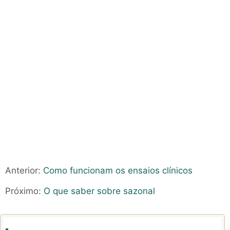
Anterior:
Como funcionam os ensaios clínicos
Próximo:
O que saber sobre sazonal