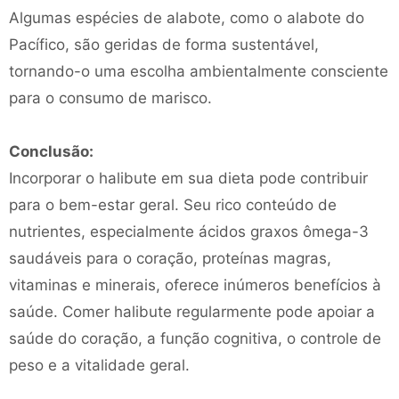
Algumas espécies de alabote, como o alabote do
Pacífico, são geridas de forma sustentável,
tornando-o uma escolha ambientalmente consciente
para o consumo de marisco.
Conclusão:
Incorporar o halibute em sua dieta pode contribuir
para o bem-estar geral. Seu rico conteúdo de
nutrientes, especialmente ácidos graxos ômega-3
saudáveis ​​para o coração, proteínas magras,
vitaminas e minerais, oferece inúmeros benefícios à
saúde. Comer halibute regularmente pode apoiar a
saúde do coração, a função cognitiva, o controle de
peso e a vitalidade geral.