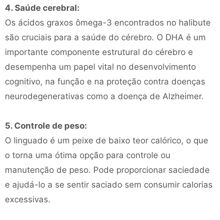
4. Saúde cerebral:
Os ácidos graxos ômega-3 encontrados no halibute
são cruciais para a saúde do cérebro. O DHA é um
importante componente estrutural do cérebro e
desempenha um papel vital no desenvolvimento
cognitivo, na função e na proteção contra doenças
neurodegenerativas como a doença de Alzheimer.
5. Controle de peso:
O linguado é um peixe de baixo teor calórico, o que
o torna uma ótima opção para controle ou
manutenção de peso. Pode proporcionar saciedade
e ajudá-lo a se sentir saciado sem consumir calorias
excessivas.