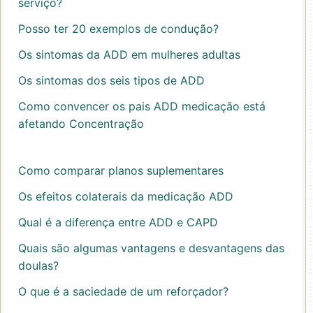
serviço?
Posso ter 20 exemplos de condução?
Os sintomas da ADD em mulheres adultas
Os sintomas dos seis tipos de ADD
Como convencer os pais ADD medicação está
afetando Concentração
Como comparar planos suplementares
Os efeitos colaterais da medicação ADD
Qual é a diferença entre ADD e CAPD
Quais são algumas vantagens e desvantagens das
doulas?
O que é a saciedade de um reforçador?