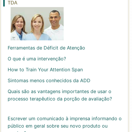
TDA
Ferramentas de Déficit de Atenção
O que é uma intervenção?
How to Train Your Attention Span
Sintomas menos conhecidos da ADD
Quais são as vantagens importantes de usar o
processo terapêutico da porção de avaliação?
Escrever um comunicado à imprensa informando o
público em geral sobre seu novo produto ou