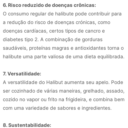
6. Risco reduzido de doenças crônicas:
O consumo regular de halibute pode contribuir para
a redução do risco de doenças crónicas, como
doenças cardíacas, certos tipos de cancro e
diabetes tipo 2. A combinação de gorduras
saudáveis, proteínas magras e antioxidantes torna o
halibute uma parte valiosa de uma dieta equilibrada.
7. Versatilidade:
A versatilidade do Halibut aumenta seu apelo. Pode
ser cozinhado de várias maneiras, grelhado, assado,
cozido no vapor ou frito na frigideira, e combina bem
com uma variedade de sabores e ingredientes.
8. Sustentabilidade: