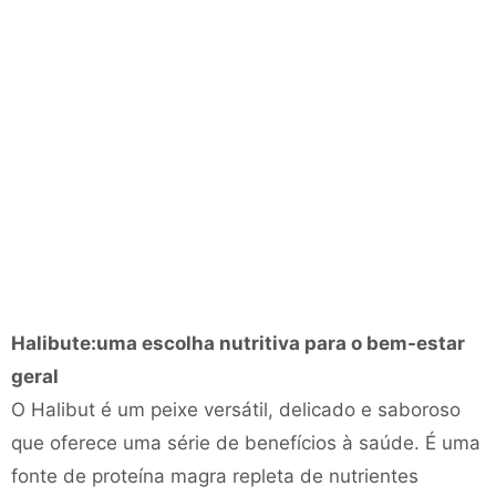
Halibute:uma escolha nutritiva para o bem-estar
geral
O Halibut é um peixe versátil, delicado e saboroso
que oferece uma série de benefícios à saúde. É uma
fonte de proteína magra repleta de nutrientes