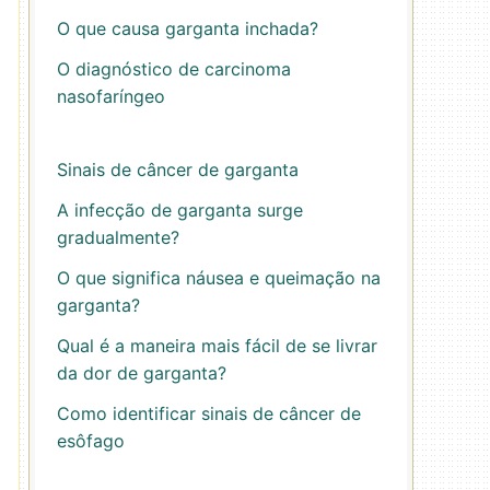
O que causa garganta inchada?
O diagnóstico de carcinoma
nasofaríngeo
Sinais de câncer de garganta
A infecção de garganta surge
gradualmente?
O que significa náusea e queimação na
garganta?
Qual é a maneira mais fácil de se livrar
da dor de garganta?
Como identificar sinais de câncer de
esôfago