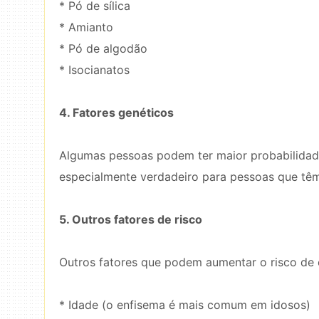
* Pó de sílica
* Amianto
* Pó de algodão
* Isocianatos
4. Fatores genéticos
Algumas pessoas podem ter maior probabilidade
especialmente verdadeiro para pessoas que têm 
5. Outros fatores de risco
Outros fatores que podem aumentar o risco de 
* Idade (o enfisema é mais comum em idosos)