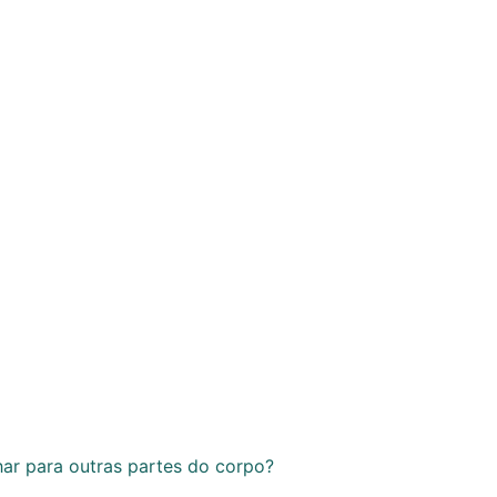
ar para outras partes do corpo?