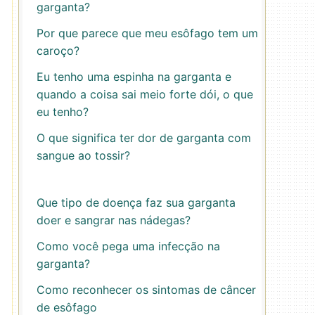
garganta?
Por que parece que meu esôfago tem um
caroço?
Eu tenho uma espinha na garganta e
quando a coisa sai meio forte dói, o que
eu tenho?
O que significa ter dor de garganta com
sangue ao tossir?
Que tipo de doença faz sua garganta
doer e sangrar nas nádegas?
Como você pega uma infecção na
garganta?
Como reconhecer os sintomas de câncer
de esôfago