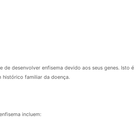
 de desenvolver enfisema devido aos seus genes. Isto é
histórico familiar da doença.
enfisema incluem: