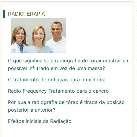
RADIOTERAPIA
O que significa se a radiografia de tórax mostrar um
possível infiltrado em vez de uma massa?
O tratamento de radiação para o mieloma
Radio Frequency Tratamento para o cancro
Por que a radiografia de tórax é tirada da posição
posterior à anterior?
Efeitos iniciais da Radiação