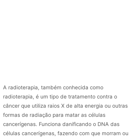
A radioterapia, também conhecida como
radioterapia, é um tipo de tratamento contra o
câncer que utiliza raios X de alta energia ou outras
formas de radiação para matar as células
cancerígenas. Funciona danificando o DNA das
células cancerígenas, fazendo com que morram ou