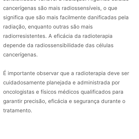
cancerígenas são mais radiossensíveis, o que
significa que são mais facilmente danificadas pela
radiação, enquanto outras são mais
radiorresistentes. A eficácia da radioterapia
depende da radiossensibilidade das células
cancerígenas.
É importante observar que a radioterapia deve ser
cuidadosamente planejada e administrada por
oncologistas e físicos médicos qualificados para
garantir precisão, eficácia e segurança durante o
tratamento.