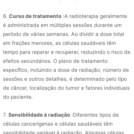
6.
Curso de tratamento
:A radioterapia geralmente
é administrada em múltiplas sessões durante um
período de várias semanas. Ao dividir a dose total
em frações menores, as células saudáveis ​​têm
tempo para reparar e recuperar, reduzindo o risco de
efeitos secundários. O plano de tratamento
específico, incluindo a dose de radiação, número de
sessões e outros detalhes, é determinado pelo tipo
de câncer, localização do tumor e fatores individuais
do paciente.
7.
Sensibilidade à radiação
:Diferentes tipos de
células cancerígenas e células saudáveis ​​têm
sensibilidade variável à radiação. Algumas células