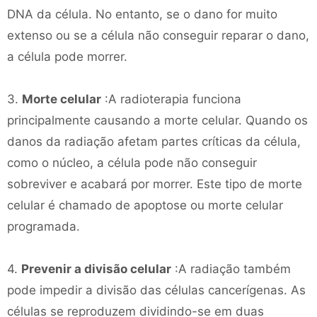
DNA da célula. No entanto, se o dano for muito
extenso ou se a célula não conseguir reparar o dano,
a célula pode morrer.
3.
Morte celular
:A radioterapia funciona
principalmente causando a morte celular. Quando os
danos da radiação afetam partes críticas da célula,
como o núcleo, a célula pode não conseguir
sobreviver e acabará por morrer. Este tipo de morte
celular é chamado de apoptose ou morte celular
programada.
4.
Prevenir a divisão celular
:A radiação também
pode impedir a divisão das células cancerígenas. As
células se reproduzem dividindo-se em duas