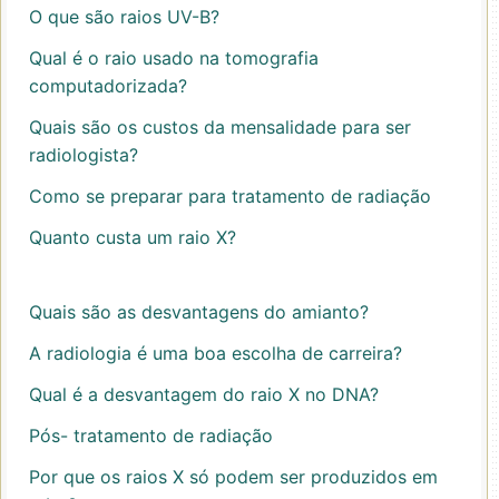
O que são raios UV-B?
Qual é o raio usado na tomografia
computadorizada?
Quais são os custos da mensalidade para ser
radiologista?
Como se preparar para tratamento de radiação
Quanto custa um raio X?
Quais são as desvantagens do amianto?
A radiologia é uma boa escolha de carreira?
Qual é a desvantagem do raio X no DNA?
Pós- tratamento de radiação
Por que os raios X só podem ser produzidos em