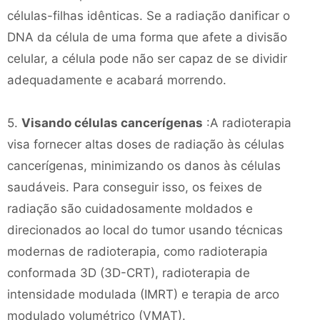
células-filhas idênticas. Se a radiação danificar o
DNA da célula de uma forma que afete a divisão
celular, a célula pode não ser capaz de se dividir
adequadamente e acabará morrendo.
5.
Visando células cancerígenas
:A radioterapia
visa fornecer altas doses de radiação às células
cancerígenas, minimizando os danos às células
saudáveis. Para conseguir isso, os feixes de
radiação são cuidadosamente moldados e
direcionados ao local do tumor usando técnicas
modernas de radioterapia, como radioterapia
conformada 3D (3D-CRT), radioterapia de
intensidade modulada (IMRT) e terapia de arco
modulado volumétrico (VMAT).