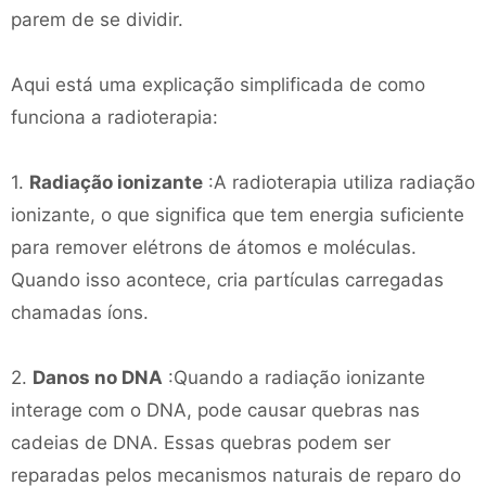
parem de se dividir.
Aqui está uma explicação simplificada de como
funciona a radioterapia:
1.
Radiação ionizante
:A radioterapia utiliza radiação
ionizante, o que significa que tem energia suficiente
para remover elétrons de átomos e moléculas.
Quando isso acontece, cria partículas carregadas
chamadas íons.
2.
Danos no DNA
:Quando a radiação ionizante
interage com o DNA, pode causar quebras nas
cadeias de DNA. Essas quebras podem ser
reparadas pelos mecanismos naturais de reparo do