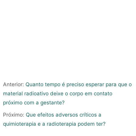
Anterior:
Quanto tempo é preciso esperar para que o
material radioativo deixe o corpo em contato
próximo com a gestante?
Próximo:
Que efeitos adversos críticos a
quimioterapia e a radioterapia podem ter?