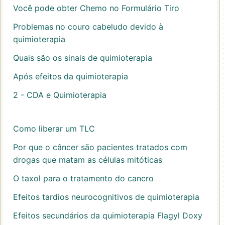
Você pode obter Chemo no Formulário Tiro
Problemas no couro cabeludo devido à
quimioterapia
Quais são os sinais de quimioterapia
Após efeitos da quimioterapia
2 - CDA e Quimioterapia
Como liberar um TLC
Por que o câncer são pacientes tratados com
drogas que matam as células mitóticas
O taxol para o tratamento do cancro
Efeitos tardios neurocognitivos de quimioterapia
Efeitos secundários da quimioterapia Flagyl Doxy