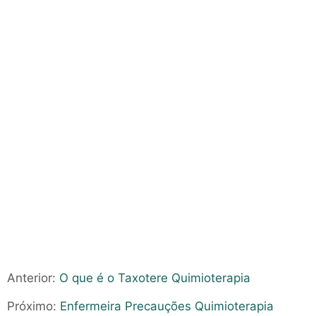
Anterior:
O que é o Taxotere Quimioterapia
Próximo:
Enfermeira Precauções Quimioterapia