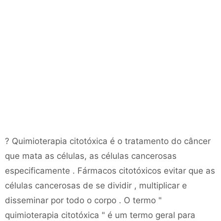
? Quimioterapia citotóxica é o tratamento do câncer
que mata as células, as células cancerosas
especificamente . Fármacos citotóxicos evitar que as
células cancerosas de se dividir , multiplicar e
disseminar por todo o corpo . O termo "
quimioterapia citotóxica " é um termo geral para