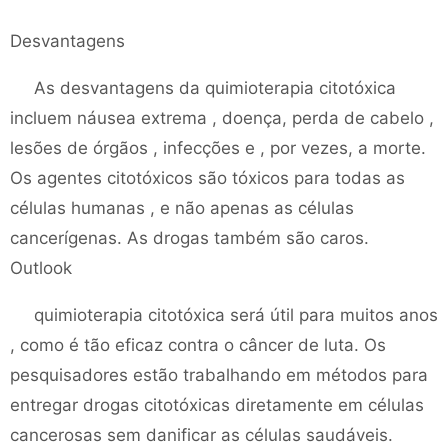
Desvantagens
As desvantagens da quimioterapia citotóxica
incluem náusea extrema , doença, perda de cabelo ,
lesões de órgãos , infecções e , por vezes, a morte.
Os agentes citotóxicos são tóxicos para todas as
células humanas , e não apenas as células
cancerígenas. As drogas também são caros.
Outlook
quimioterapia citotóxica será útil para muitos anos
, como é tão eficaz contra o câncer de luta. Os
pesquisadores estão trabalhando em métodos para
entregar drogas citotóxicas diretamente em células
cancerosas sem danificar as células saudáveis.