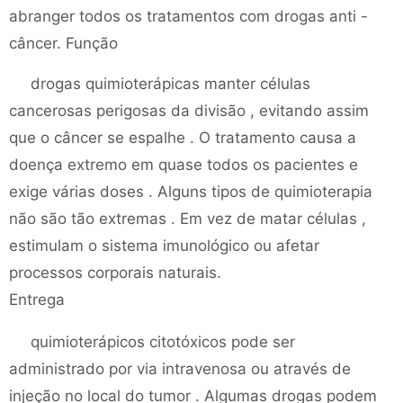
abranger todos os tratamentos com drogas anti -
câncer. Função
drogas quimioterápicas manter células
cancerosas perigosas da divisão , evitando assim
que o câncer se espalhe . O tratamento causa a
doença extremo em quase todos os pacientes e
exige várias doses . Alguns tipos de quimioterapia
não são tão extremas . Em vez de matar células ,
estimulam o sistema imunológico ou afetar
processos corporais naturais.
Entrega
quimioterápicos citotóxicos pode ser
administrado por via intravenosa ou através de
injeção no local do tumor . Algumas drogas podem