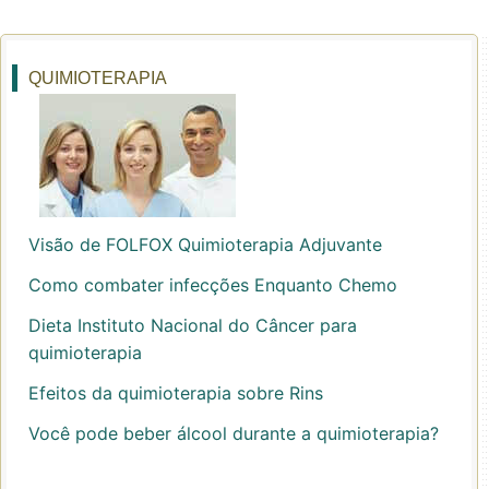
QUIMIOTERAPIA
Visão de FOLFOX Quimioterapia Adjuvante
Como combater infecções Enquanto Chemo
Dieta Instituto Nacional do Câncer para
quimioterapia
Efeitos da quimioterapia sobre Rins
Você pode beber álcool durante a quimioterapia?