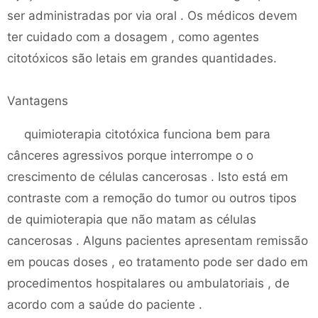
ser administradas por via oral . Os médicos devem
ter cuidado com a dosagem , como agentes
citotóxicos são letais em grandes quantidades.
Vantagens
quimioterapia citotóxica funciona bem para
cânceres agressivos porque interrompe o o
crescimento de células cancerosas . Isto está em
contraste com a remoção do tumor ou outros tipos
de quimioterapia que não matam as células
cancerosas . Alguns pacientes apresentam remissão
em poucas doses , eo tratamento pode ser dado em
procedimentos hospitalares ou ambulatoriais , de
acordo com a saúde do paciente .