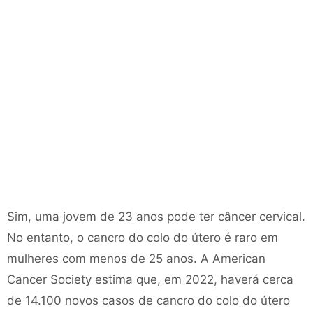
Sim, uma jovem de 23 anos pode ter câncer cervical.
No entanto, o cancro do colo do útero é raro em
mulheres com menos de 25 anos. A American
Cancer Society estima que, em 2022, haverá cerca
de 14.100 novos casos de cancro do colo do útero