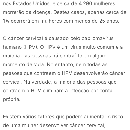
nos Estados Unidos, e cerca de 4.290 mulheres
morrerão da doença. Destes casos, apenas cerca de
1% ocorrerá em mulheres com menos de 25 anos.
O câncer cervical é causado pelo papilomavírus
humano (HPV). O HPV é um vírus muito comum e a
maioria das pessoas irá contraí-lo em algum
momento da vida. No entanto, nem todas as
pessoas que contraem o HPV desenvolverão câncer
cervical. Na verdade, a maioria das pessoas que
contraem o HPV eliminam a infecção por conta
própria.
Existem vários fatores que podem aumentar o risco
de uma mulher desenvolver câncer cervical,