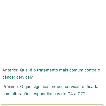
Anterior:
Qual é o tratamento mais comum contra o
câncer cervical?
Próximo:
O que significa lordose cervical retificada
com alterações espondilóticas de C4 a C7?