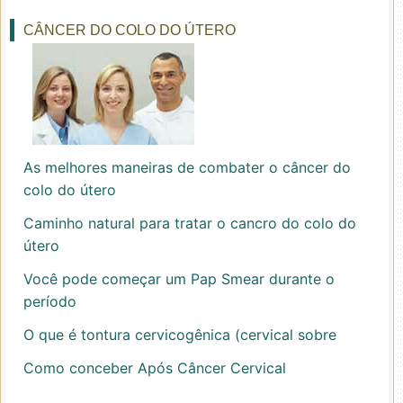
CÂNCER DO COLO DO ÚTERO
As melhores maneiras de combater o câncer do
colo do útero
Caminho natural para tratar o cancro do colo do
útero
Você pode começar um Pap Smear durante o
período
O que é tontura cervicogênica (cervical sobre
Como conceber Após Câncer Cervical