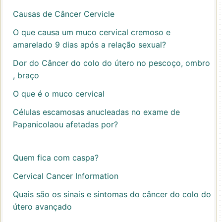
Causas de Câncer Cervicle
O que causa um muco cervical cremoso e
amarelado 9 dias após a relação sexual?
Dor do Câncer do colo do útero no pescoço, ombro
, braço
O que é o muco cervical
Células escamosas anucleadas no exame de
Papanicolaou afetadas por?
Quem fica com caspa?
Cervical Cancer Information
Quais são os sinais e sintomas do câncer do colo do
útero avançado