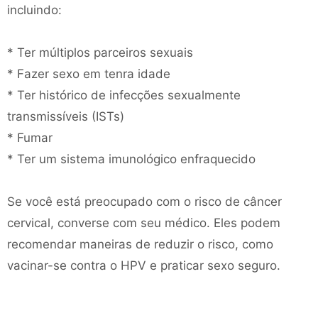
incluindo:
* Ter múltiplos parceiros sexuais
* Fazer sexo em tenra idade
* Ter histórico de infecções sexualmente
transmissíveis (ISTs)
* Fumar
* Ter um sistema imunológico enfraquecido
Se você está preocupado com o risco de câncer
cervical, converse com seu médico. Eles podem
recomendar maneiras de reduzir o risco, como
vacinar-se contra o HPV e praticar sexo seguro.