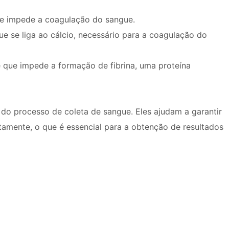
e impede a coagulação do sangue.
 se liga ao cálcio, necessário para a coagulação do
que impede a formação de fibrina, uma proteína
do processo de coleta de sangue. Eles ajudam a garantir
tamente, o que é essencial para a obtenção de resultados