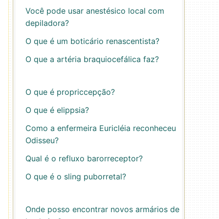
Você pode usar anestésico local com
depiladora?
O que é um boticário renascentista?
O que a artéria braquiocefálica faz?
O que é propriccepção?
O que é elippsia?
Como a enfermeira Euricléia reconheceu
Odisseu?
Qual é o refluxo barorreceptor?
O que é o sling puborretal?
Onde posso encontrar novos armários de