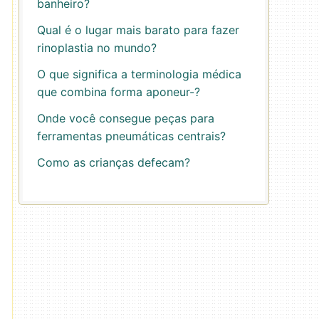
banheiro?
Qual é o lugar mais barato para fazer
rinoplastia no mundo?
O que significa a terminologia médica
que combina forma aponeur-?
Onde você consegue peças para
ferramentas pneumáticas centrais?
Como as crianças defecam?