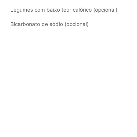
Legumes com baixo teor calórico (opcional)
Bicarbonato de sódio (opcional)