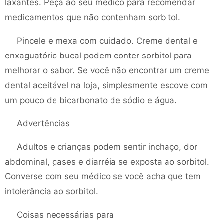
laxantes. Peça ao seu médico para recomendar
medicamentos que não contenham sorbitol.
Pincele e mexa com cuidado. Creme dental e
enxaguatório bucal podem conter sorbitol para
melhorar o sabor. Se você não encontrar um creme
dental aceitável na loja, simplesmente escove com
um pouco de bicarbonato de sódio e água.
Advertências
Adultos e crianças podem sentir inchaço, dor
abdominal, gases e diarréia se exposta ao sorbitol.
Converse com seu médico se você acha que tem
intolerância ao sorbitol.
Coisas necessárias para