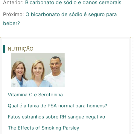
Anterior:
Bicarbonato de sódio e danos cerebrais
Próximo:
O bicarbonato de sódio é seguro para
beber?
NUTRIÇÃO
Vitamina C e Serotonina
Qual é a faixa de PSA normal para homens?
Fatos estranhos sobre RH sangue negativo
The Effects of Smoking Parsley