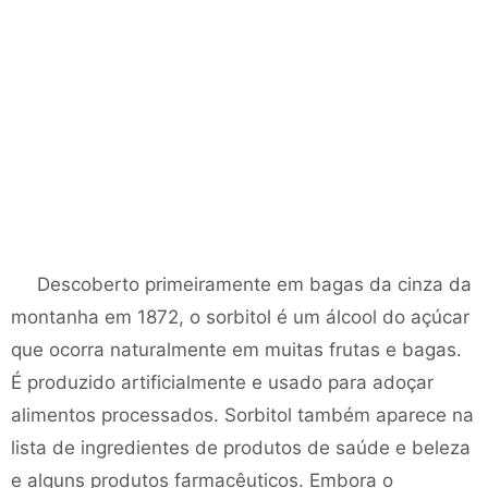
Descoberto primeiramente em bagas da cinza da
montanha em 1872, o sorbitol é um álcool do açúcar
que ocorra naturalmente em muitas frutas e bagas.
É produzido artificialmente e usado para adoçar
alimentos processados. Sorbitol também aparece na
lista de ingredientes de produtos de saúde e beleza
e alguns produtos farmacêuticos. Embora o