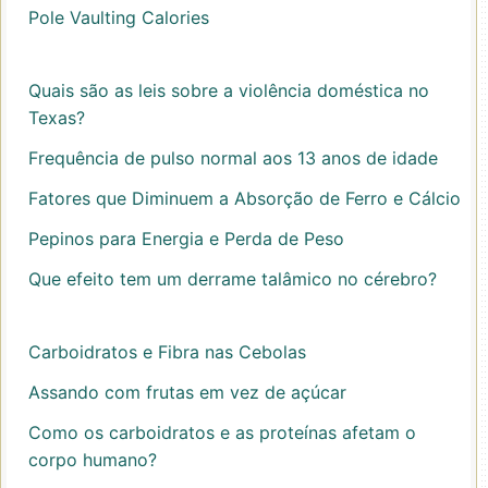
Pole Vaulting Calories
Quais são as leis sobre a violência doméstica no
Texas?
Frequência de pulso normal aos 13 anos de idade
Fatores que Diminuem a Absorção de Ferro e Cálcio
Pepinos para Energia e Perda de Peso
Que efeito tem um derrame talâmico no cérebro?
Carboidratos e Fibra nas Cebolas
Assando com frutas em vez de açúcar
Como os carboidratos e as proteínas afetam o
corpo humano?