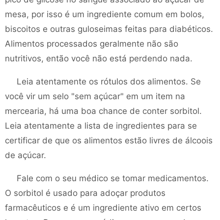
mesa, por isso é um ingrediente comum em bolos,
biscoitos e outras guloseimas feitas para diabéticos.
Alimentos processados ​​geralmente não são
nutritivos, então você não está perdendo nada.
Leia atentamente os rótulos dos alimentos. Se
você vir um selo "sem açúcar" em um item na
mercearia, há uma boa chance de conter sorbitol.
Leia atentamente a lista de ingredientes para se
certificar de que os alimentos estão livres de álcoois
de açúcar.
Fale com o seu médico se tomar medicamentos.
O sorbitol é usado para adoçar produtos
farmacêuticos e é um ingrediente ativo em certos