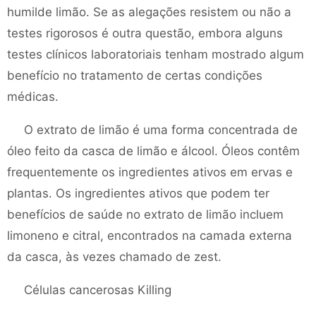
humilde limão. Se as alegações resistem ou não a
testes rigorosos é outra questão, embora alguns
testes clínicos laboratoriais tenham mostrado algum
benefício no tratamento de certas condições
médicas.
O extrato de limão é uma forma concentrada de
óleo feito da casca de limão e álcool. Óleos contêm
frequentemente os ingredientes ativos em ervas e
plantas. Os ingredientes ativos que podem ter
benefícios de saúde no extrato de limão incluem
limoneno e citral, encontrados na camada externa
da casca, às vezes chamado de zest.
Células cancerosas Killing