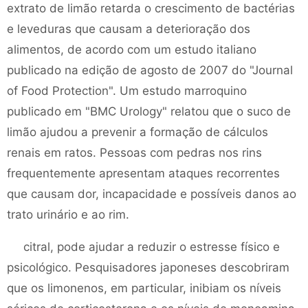
extrato de limão retarda o crescimento de bactérias
e leveduras que causam a deterioração dos
alimentos, de acordo com um estudo italiano
publicado na edição de agosto de 2007 do "Journal
of Food Protection". Um estudo marroquino
publicado em "BMC Urology" relatou que o suco de
limão ajudou a prevenir a formação de cálculos
renais em ratos. Pessoas com pedras nos rins
frequentemente apresentam ataques recorrentes
que causam dor, incapacidade e possíveis danos ao
trato urinário e ao rim.
citral, pode ajudar a reduzir o estresse físico e
psicológico. Pesquisadores japoneses descobriram
que os limonenos, em particular, inibiam os níveis