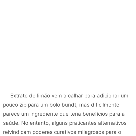
Extrato de limão vem a calhar para adicionar um
pouco zip para um bolo bundt, mas dificilmente
parece um ingrediente que teria benefícios para a
saúde. No entanto, alguns praticantes alternativos
reivindicam poderes curativos milagrosos para o