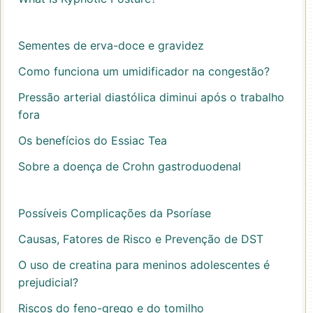
Sementes de erva-doce e gravidez
Como funciona um umidificador na congestão?
Pressão arterial diastólica diminui após o trabalho
fora
Os benefícios do Essiac Tea
Sobre a doença de Crohn gastroduodenal
Possíveis Complicações da Psoríase
Causas, Fatores de Risco e Prevenção de DST
O uso de creatina para meninos adolescentes é
prejudicial?
Riscos do feno-grego e do tomilho