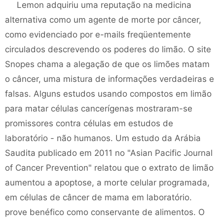
Lemon adquiriu uma reputação na medicina
alternativa como um agente de morte por câncer,
como evidenciado por e-mails freqüentemente
circulados descrevendo os poderes do limão. O site
Snopes chama a alegação de que os limões matam
o câncer, uma mistura de informações verdadeiras e
falsas. Alguns estudos usando compostos em limão
para matar células cancerígenas mostraram-se
promissores contra células em estudos de
laboratório - não humanos. Um estudo da Arábia
Saudita publicado em 2011 no "Asian Pacific Journal
of Cancer Prevention" relatou que o extrato de limão
aumentou a apoptose, a morte celular programada,
em células de câncer de mama em laboratório.
prove benéfico como conservante de alimentos. O