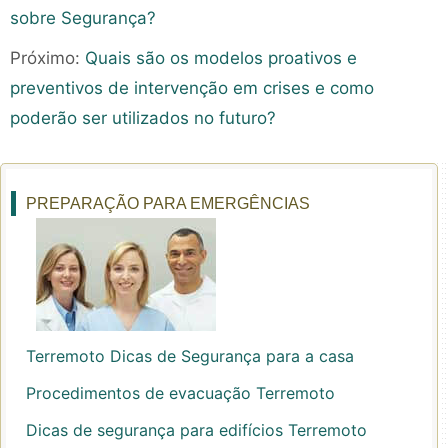
sobre Segurança?
Próximo:
Quais são os modelos proativos e
preventivos de intervenção em crises e como
poderão ser utilizados no futuro?
PREPARAÇÃO PARA EMERGÊNCIAS
Terremoto Dicas de Segurança para a casa
Procedimentos de evacuação Terremoto
Dicas de segurança para edifícios Terremoto