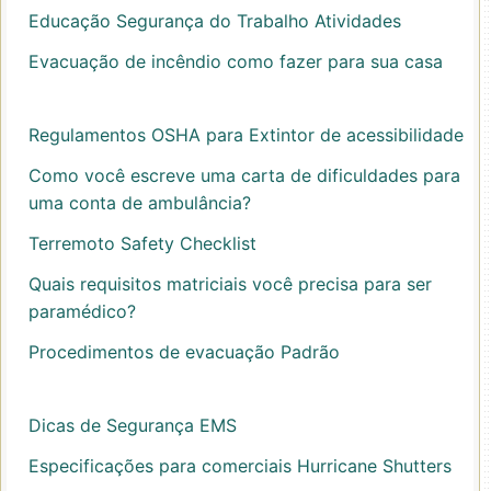
Educação Segurança do Trabalho Atividades
Evacuação de incêndio como fazer para sua casa
Regulamentos OSHA para Extintor de acessibilidade
Como você escreve uma carta de dificuldades para
uma conta de ambulância?
Terremoto Safety Checklist
Quais requisitos matriciais você precisa para ser
paramédico?
Procedimentos de evacuação Padrão
Dicas de Segurança EMS
Especificações para comerciais Hurricane Shutters