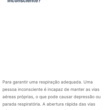
inconsciente?
Para garantir uma respiração adequada. Uma
pessoa inconsciente é incapaz de manter as vias
aéreas próprias, o que pode causar depressão ou
parada respiratória. A abertura rápida das vias