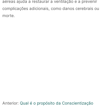
aéreas ajuda a restaurar a ventilação e a prevenir
complicações adicionais, como danos cerebrais ou
morte.
Anterior:
Qual é o propósito da Conscientização