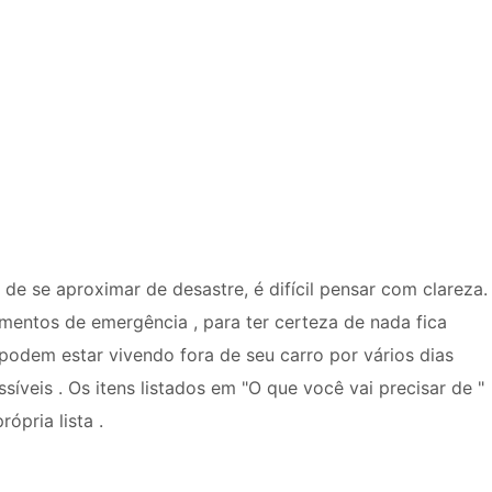
de se aproximar de desastre, é difícil pensar com clareza.
mentos de emergência , para ter certeza de nada fica
 podem estar vivendo fora de seu carro por vários dias
íveis . Os itens listados em "O que você vai precisar de "
ópria lista .