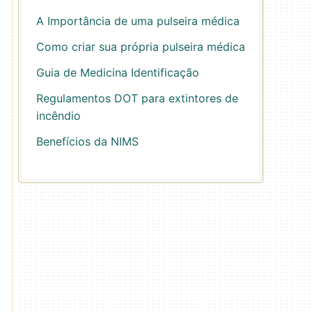
A Importância de uma pulseira médica
Como criar sua própria pulseira médica
Guia de Medicina Identificação
Regulamentos DOT para extintores de
incêndio
Benefícios da NIMS