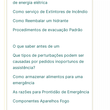
de energia elétrica
Como serviço de Extintores de Incêndio
Como Reembalar um hidrante
Procedimentos de evacuação Padrão
O que saber antes de um
Que tipos de perturbações podem ser
causadas por pedidos inoportunos de
assistência?
Como armazenar alimentos para uma
emergência
As razões para Prontidão de Emergência
Componentes Aparelhos Fogo