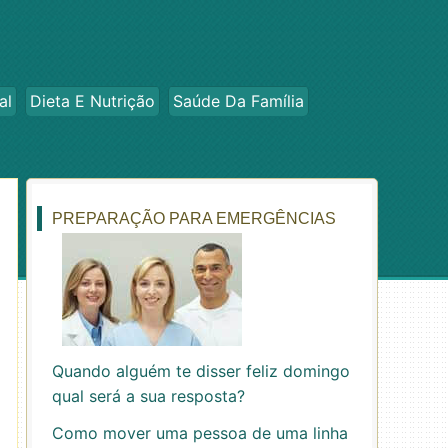
al
Dieta E Nutrição
Saúde Da Família
PREPARAÇÃO PARA EMERGÊNCIAS
Quando alguém te disser feliz domingo
qual será a sua resposta?
Como mover uma pessoa de uma linha