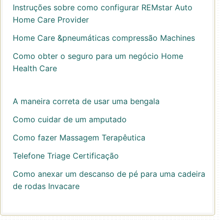
Instruções sobre como configurar REMstar Auto
Home Care Provider
Home Care &pneumáticas compressão Machines
Como obter o seguro para um negócio Home
Health Care
A maneira correta de usar uma bengala
Como cuidar de um amputado
Como fazer Massagem Terapêutica
Telefone Triage Certificação
Como anexar um descanso de pé para uma cadeira
de rodas Invacare