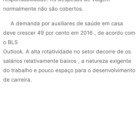
normalmente não são cobertos.
A demanda por auxiliares de saúde em casa
deve crescer 49 por cento em 2016 , de acordo com
o BLS
Outlook. A alta rotatividade no setor decorre de os
salários relativamente baixos , a natureza exigente
do trabalho e pouco espaço para o desenvolvimento
de carreira.