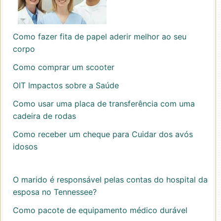
Como fazer fita de papel aderir melhor ao seu
corpo
Como comprar um scooter
OIT Impactos sobre a Saúde
Como usar uma placa de transferência com uma
cadeira de rodas
Como receber um cheque para Cuidar dos avós
idosos
O marido é responsável pelas contas do hospital da
esposa no Tennessee?
Como pacote de equipamento médico durável