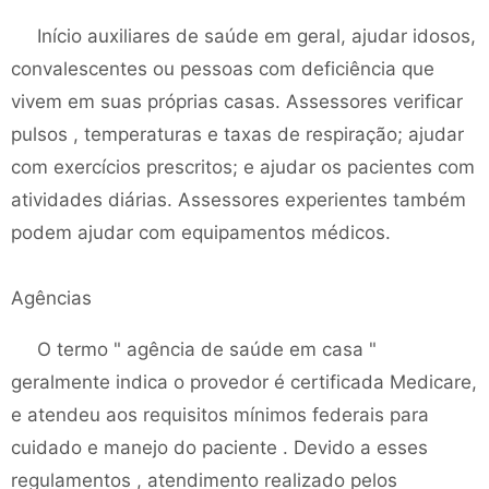
Início auxiliares de saúde em geral, ajudar idosos,
convalescentes ou pessoas com deficiência que
vivem em suas próprias casas. Assessores verificar
pulsos , temperaturas e taxas de respiração; ajudar
com exercícios prescritos; e ajudar os pacientes com
atividades diárias. Assessores experientes também
podem ajudar com equipamentos médicos.
Agências
O termo " agência de saúde em casa "
geralmente indica o provedor é certificada Medicare,
e atendeu aos requisitos mínimos federais para
cuidado e manejo do paciente . Devido a esses
regulamentos , atendimento realizado pelos