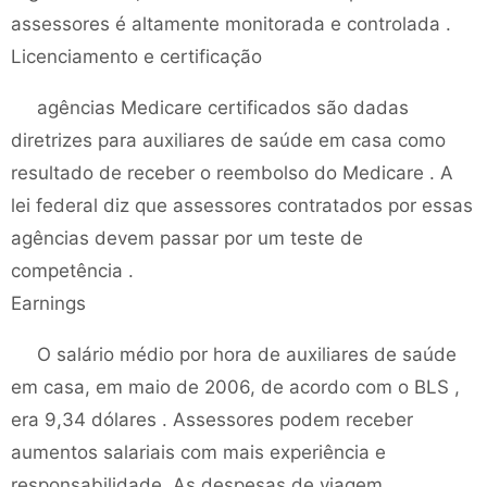
assessores é altamente monitorada e controlada .
Licenciamento e certificação
agências Medicare certificados são dadas
diretrizes para auxiliares de saúde em casa como
resultado de receber o reembolso do Medicare . A
lei federal diz que assessores contratados por essas
agências devem passar por um teste de
competência .
Earnings
O salário médio por hora de auxiliares de saúde
em casa, em maio de 2006, de acordo com o BLS ,
era 9,34 dólares . Assessores podem receber
aumentos salariais com mais experiência e
responsabilidade. As despesas de viagem