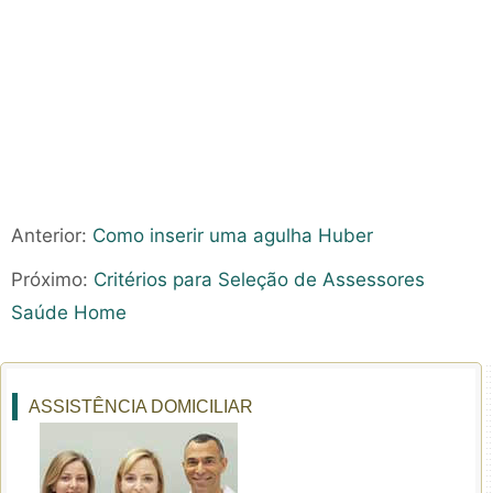
Anterior:
Como inserir uma agulha Huber
Próximo:
Critérios para Seleção de Assessores
Saúde Home
ASSISTÊNCIA DOMICILIAR