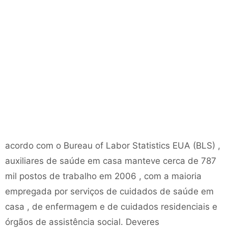
acordo com o Bureau of Labor Statistics EUA (BLS) ,
auxiliares de saúde em casa manteve cerca de 787
mil postos de trabalho em 2006 , com a maioria
empregada por serviços de cuidados de saúde em
casa , de enfermagem e de cuidados residenciais e
órgãos de assistência social. Deveres