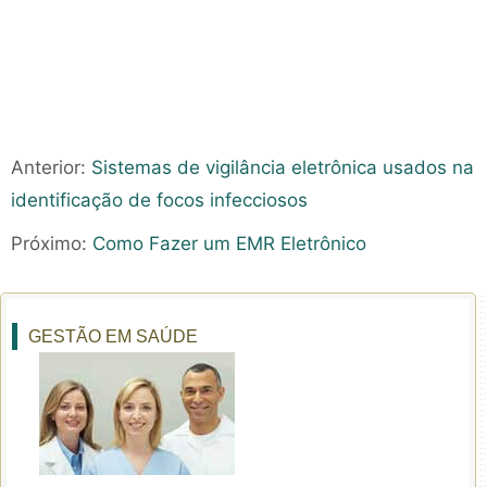
Anterior:
Sistemas de vigilância eletrônica usados ​​na
identificação de focos infecciosos
Próximo:
Como Fazer um EMR Eletrônico
GESTÃO EM SAÚDE