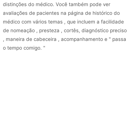
distinções do médico. Você também pode ver
avaliações de pacientes na página de histórico do
médico com vários temas , que incluem a facilidade
de nomeação , presteza , cortês, diagnóstico preciso
, maneira de cabeceira , acompanhamento e " passa
o tempo comigo. "