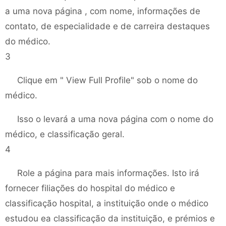
a uma nova página , com nome, informações de
contato, de especialidade e de carreira destaques
do médico.
3
Clique em " View Full Profile" sob o nome do
médico.
Isso o levará a uma nova página com o nome do
médico, e classificação geral.
4
Role a página para mais informações. Isto irá
fornecer filiações do hospital do médico e
classificação hospital, a instituição onde o médico
estudou ea classificação da instituição, e prémios e