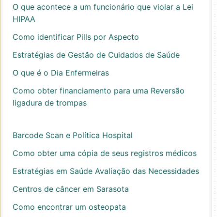
O que acontece a um funcionário que violar a Lei
HIPAA
Como identificar Pills por Aspecto
Estratégias de Gestão de Cuidados de Saúde
O que é o Dia Enfermeiras
Como obter financiamento para uma Reversão
ligadura de trompas
Barcode Scan e Política Hospital
Como obter uma cópia de seus registros médicos
Estratégias em Saúde Avaliação das Necessidades
Centros de câncer em Sarasota
Como encontrar um osteopata