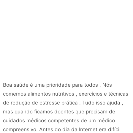
Boa saúde é uma prioridade para todos . Nós
comemos alimentos nutritivos , exercícios e técnicas
de redução de estresse prática . Tudo isso ajuda ,
mas quando ficamos doentes que precisam de
cuidados médicos competentes de um médico
compreensivo. Antes do dia da Internet era difícil