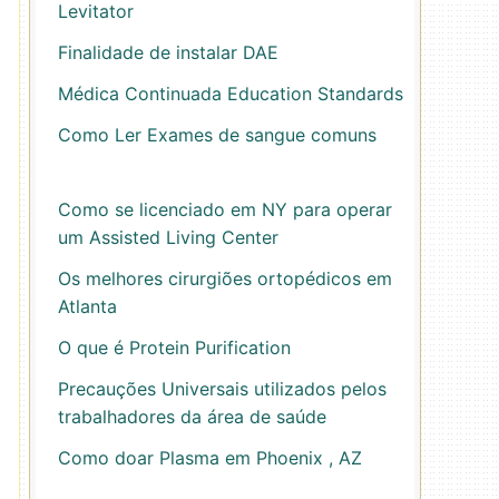
Levitator
Finalidade de instalar DAE
Médica Continuada Education Standards
Como Ler Exames de sangue comuns
Como se licenciado em NY para operar
um Assisted Living Center
Os melhores cirurgiões ortopédicos em
Atlanta
O que é Protein Purification
Precauções Universais utilizados pelos
trabalhadores da área de saúde
Como doar Plasma em Phoenix , AZ