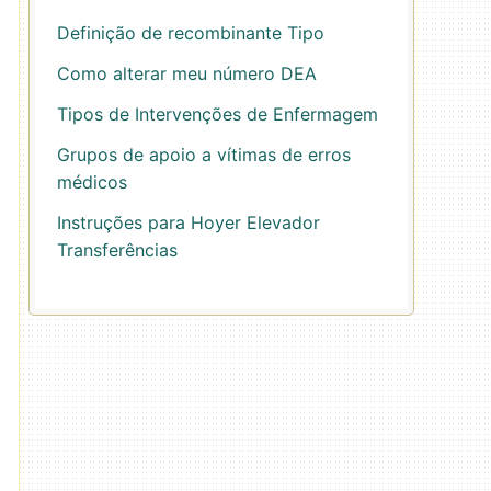
Definição de recombinante Tipo
Como alterar meu número DEA
Tipos de Intervenções de Enfermagem
Grupos de apoio a vítimas de erros
médicos
Instruções para Hoyer Elevador
Transferências