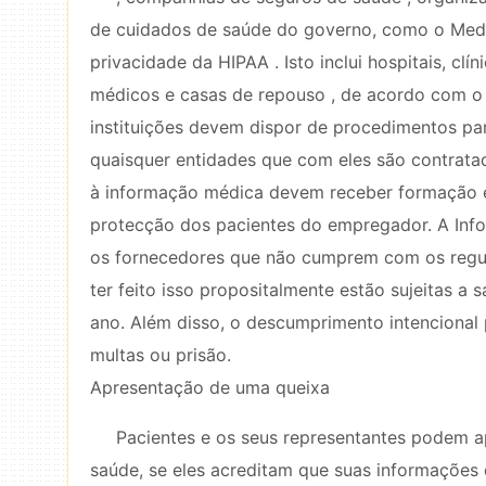
de cuidados de saúde do governo, como o Medic
privacidade da HIPAA . Isto inclui hospitais, clí
médicos e casas de repouso , de acordo com 
instituições devem dispor de procedimentos pa
quaisquer entidades que com eles são contrat
à informação médica devem receber formação e
protecção dos pacientes do empregador. A Inf
os fornecedores que não cumprem com os regu
ter feito isso propositalmente estão sujeitas a 
ano. Além disso, o descumprimento intencional
multas ou prisão.
Apresentação de uma queixa
Pacientes e os seus representantes podem a
saúde, se eles acreditam que suas informações