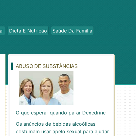
al
Dieta E Nutrição
Saúde Da Família
ABUSO DE SUBSTÂNCIAS
O que esperar quando parar Dexedrine
Os anúncios de bebidas alcoólicas
costumam usar apelo sexual para ajudar