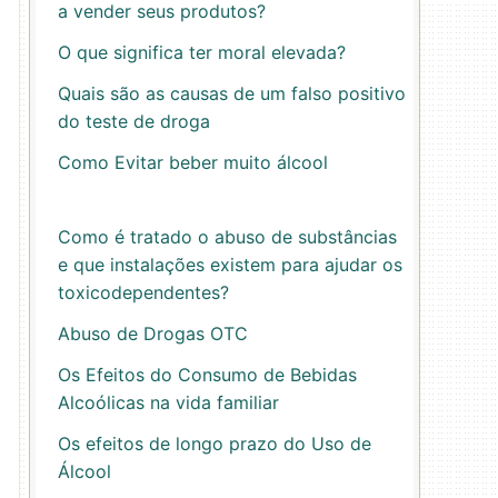
a vender seus produtos?
O que significa ter moral elevada?
Quais são as causas de um falso positivo
do teste de droga
Como Evitar beber muito álcool
Como é tratado o abuso de substâncias
e que instalações existem para ajudar os
toxicodependentes?
Abuso de Drogas OTC
Os Efeitos do Consumo de Bebidas
Alcoólicas na vida familiar
Os efeitos de longo prazo do Uso de
Álcool