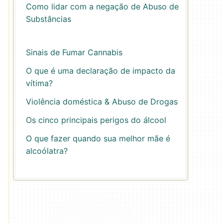
Como lidar com a negação de Abuso de
Substâncias
Sinais de Fumar Cannabis
O que é uma declaração de impacto da
vítima?
Violência doméstica & Abuso de Drogas
Os cinco principais perigos do álcool
O que fazer quando sua melhor mãe é
alcoólatra?