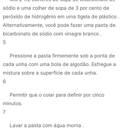
sódio e uma colher de sopa de 3 por cento de
peróxido de hidrogênio em uma tigela de plástico .
Alternativamente, você pode fazer uma pasta de
bicarbonato de sódio com vinagre branco .
5
Pressione a pasta firmemente sob a ponta de
cada unha com uma bola de algodão. Esfregue a
mistura sobre a superfície de cada unha.
6
Permitir que o colar para definir por cinco
minutos.
7
Lavar a pasta com água morna .