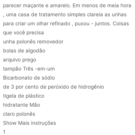
parecer maçante e amarelo. Em menos de meia hora
, uma casa de tratamento simples clareia as unhas
para criar um olhar refinado , puxou - juntos. Coisas
que você precisa
unha polonês removedor
bolas de algodão
arquivo prego
tampão Três -em-um
Bicarbonato de sódio
de 3 por cento de peróxido de hidrogênio
tigela de plástico
hidratante Mão
claro polonês
Show Mais instruções
1