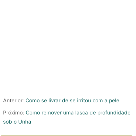
Anterior:
Como se livrar de se irritou com a pele
Próximo:
Como remover uma lasca de profundidade
sob o Unha