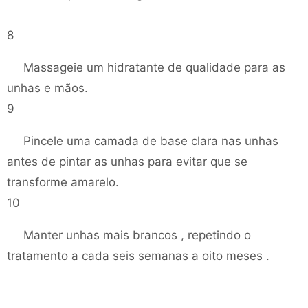
8
Massageie um hidratante de qualidade para as
unhas e mãos.
9
Pincele uma camada de base clara nas unhas
antes de pintar as unhas para evitar que se
transforme amarelo.
10
Manter unhas mais brancos , repetindo o
tratamento a cada seis semanas a oito meses .