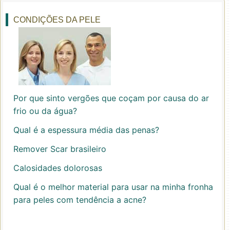
CONDIÇÕES DA PELE
Por que sinto vergões que coçam por causa do ar
frio ou da água?
Qual é a espessura média das penas?
Remover Scar brasileiro
Calosidades dolorosas
Qual é o melhor material para usar na minha fronha
para peles com tendência a acne?