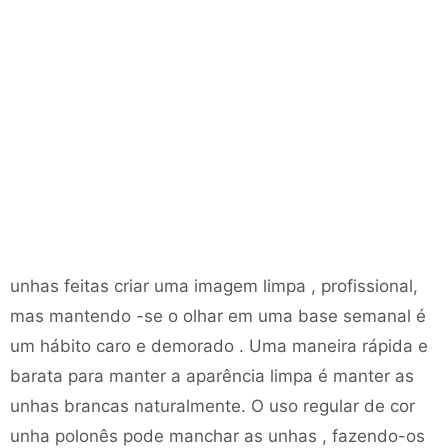
unhas feitas criar uma imagem limpa , profissional,
mas mantendo -se o olhar em uma base semanal é
um hábito caro e demorado . Uma maneira rápida e
barata para manter a aparência limpa é manter as
unhas brancas naturalmente. O uso regular de cor
unha polonês pode manchar as unhas , fazendo-os