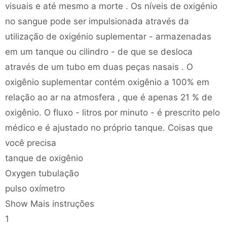
visuais e até mesmo a morte . Os níveis de oxigénio
no sangue pode ser impulsionada através da
utilização de oxigénio suplementar - armazenadas
em um tanque ou cilindro - de que se desloca
através de um tubo em duas peças nasais . O
oxigênio suplementar contém oxigênio a 100% em
relação ao ar na atmosfera , que é apenas 21 % de
oxigênio. O fluxo - litros por minuto - é prescrito pelo
médico e é ajustado no próprio tanque. Coisas que
você precisa
tanque de oxigênio
Oxygen tubulação
pulso oxímetro
Show Mais instruções
1