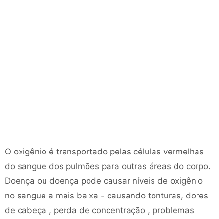
O oxigênio é transportado pelas células vermelhas
do sangue dos pulmões para outras áreas do corpo.
Doença ou doença pode causar níveis de oxigênio
no sangue a mais baixa - causando tonturas, dores
de cabeça , perda de concentração , problemas