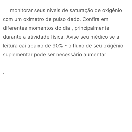
monitorar seus níveis de saturação de oxigênio
com um oxímetro de pulso dedo. Confira em
diferentes momentos do dia , principalmente
durante a atividade física. Avise seu médico se a
leitura cai abaixo de 90% - o fluxo de seu oxigênio
suplementar pode ser necessário aumentar
.