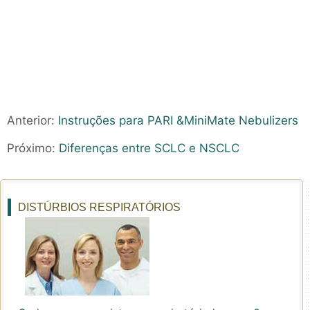
Anterior:
Instruções para PARI &MiniMate Nebulizers
Próximo:
Diferenças entre SCLC e NSCLC
DISTÚRBIOS RESPIRATÓRIOS