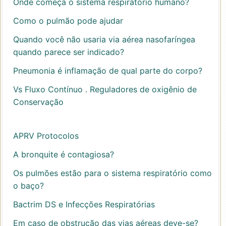
Onde começa o sistema respiratório humano?
Como o pulmão pode ajudar
Quando você não usaria via aérea nasofaríngea
quando parece ser indicado?
Pneumonia é inflamação de qual parte do corpo?
Vs Fluxo Contínuo . Reguladores de oxigênio de
Conservação
APRV Protocolos
A bronquite é contagiosa?
Os pulmões estão para o sistema respiratório como
o baço?
Bactrim DS e Infecções Respiratórias
Em caso de obstrução das vias aéreas deve-se?