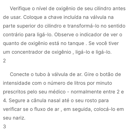
Verifique o nível de oxigênio de seu cilindro antes
de usar. Coloque a chave incluída na válvula na
parte superior do cilindro e transformá-lo no sentido
contrário para ligá-lo. Observe o indicador de ver o
quanto de oxigênio está no tanque . Se você tiver
um concentrador de oxigênio , ligá-lo e ligá-lo.
2
Conecte o tubo à válvula de ar. Gire o botão de
intensidade com o número de litros por minuto
prescritos pelo seu médico - normalmente entre 2 e
4. Segure a cânula nasal até o seu rosto para
verificar se o fluxo de ar , em seguida, colocá-lo em
seu nariz.
3