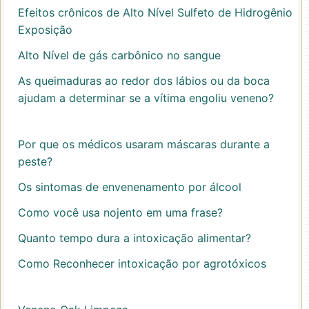
Efeitos crônicos de Alto Nível Sulfeto de Hidrogênio
Exposição
Alto Nível de gás carbônico no sangue
As queimaduras ao redor dos lábios ou da boca
ajudam a determinar se a vítima engoliu veneno?
Por que os médicos usaram máscaras durante a
peste?
Os sintomas de envenenamento por álcool
Como você usa nojento em uma frase?
Quanto tempo dura a intoxicação alimentar?
Como Reconhecer intoxicação por agrotóxicos