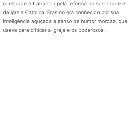
crueldade e trabalhou pela reforma da sociedade e
da Igreja Católica. Erasmo era conhecido por sua
inteligência aguçada e senso de humor mordaz, que
usava para criticar a Igreja e os poderosos.