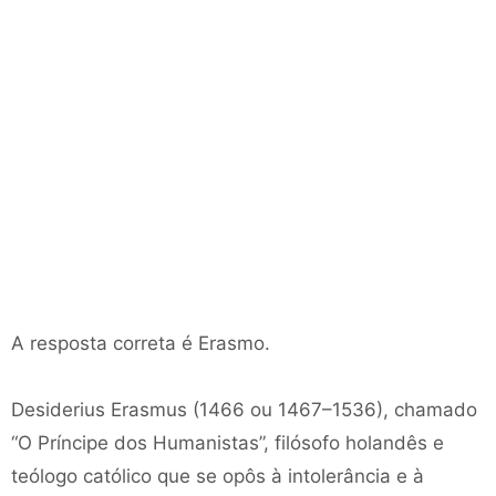
A resposta correta é Erasmo.
Desiderius Erasmus (1466 ou 1467–1536), chamado
“O Príncipe dos Humanistas”, filósofo holandês e
teólogo católico que se opôs à intolerância e à