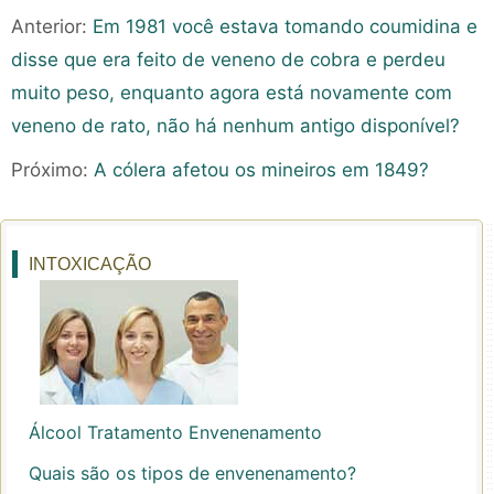
Anterior:
Em 1981 você estava tomando coumidina e
disse que era feito de veneno de cobra e perdeu
muito peso, enquanto agora está novamente com
veneno de rato, não há nenhum antigo disponível?
Próximo:
A cólera afetou os mineiros em 1849?
INTOXICAÇÃO
Álcool Tratamento Envenenamento
Quais são os tipos de envenenamento?