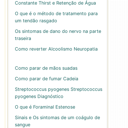
Constante Thirst e Retenção de Água
O que é o método de tratamento para
um tendão rasgado
Os sintomas de dano do nervo na parte
traseira
Como reverter Alcoolismo Neuropatia
Como parar de mãos suadas
Como parar de fumar Cadeia
Streptococcus pyogenes Streptococcus
pyogenes Diagnóstico
O que é Foraminal Estenose
Sinais e Os sintomas de um coágulo de
sangue