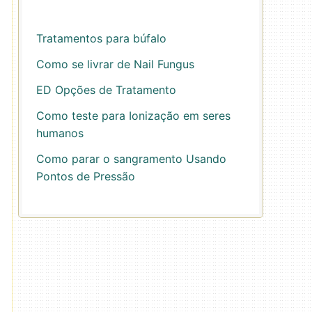
Tratamentos para búfalo
Como se livrar de Nail Fungus
ED Opções de Tratamento
Como teste para Ionização em seres
humanos
Como parar o sangramento Usando
Pontos de Pressão