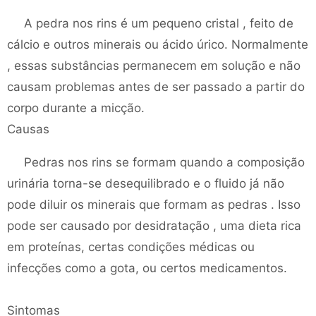
A pedra nos rins é um pequeno cristal , feito de
cálcio e outros minerais ou ácido úrico. Normalmente
, essas substâncias permanecem em solução e não
causam problemas antes de ser passado a partir do
corpo durante a micção.
Causas
Pedras nos rins se formam quando a composição
urinária torna-se desequilibrado e o fluido já não
pode diluir os minerais que formam as pedras . Isso
pode ser causado por desidratação , uma dieta rica
em proteínas, certas condições médicas ou
infecções como a gota, ou certos medicamentos.
Sintomas