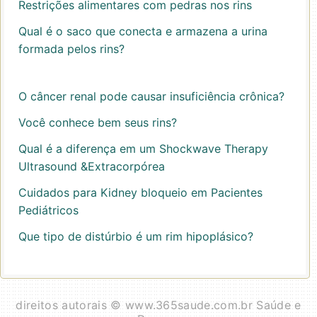
Restrições alimentares com pedras nos rins
Qual é o saco que conecta e armazena a urina
formada pelos rins?
O câncer renal pode causar insuficiência crônica?
Você conhece bem seus rins?
Qual é a diferença em um Shockwave Therapy
Ultrasound &Extracorpórea
Cuidados para Kidney bloqueio em Pacientes
Pediátricos
Que tipo de distúrbio é um rim hipoplásico?
direitos autorais © www.365saude.com.br Saúde e