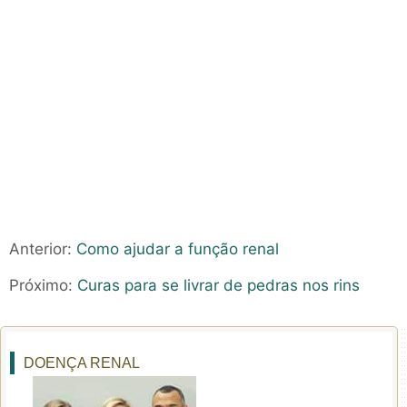
Anterior:
Como ajudar a função renal
Próximo:
Curas para se livrar de pedras nos rins
DOENÇA RENAL