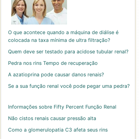
O que acontece quando a máquina de diálise é
colocada na taxa mínima de ultra filtração?
Quem deve ser testado para acidose tubular renal?
Pedra nos rins Tempo de recuperação
A azatioprina pode causar danos renais?
Se a sua função renal você pode pegar uma pedra?
Informações sobre Fifty Percent Função Renal
Não cistos renais causar pressão alta
Como a glomerulopatia C3 afeta seus rins