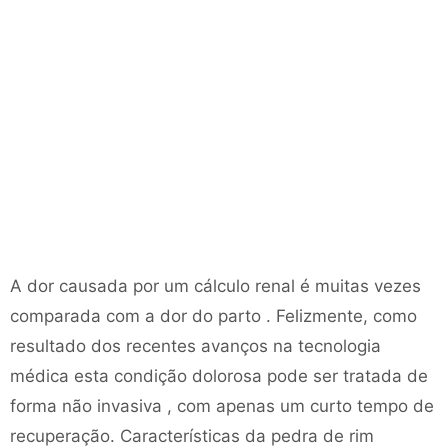
A dor causada por um cálculo renal é muitas vezes
comparada com a dor do parto . Felizmente, como
resultado dos recentes avanços na tecnologia
médica esta condição dolorosa pode ser tratada de
forma não invasiva , com apenas um curto tempo de
recuperação. Características da pedra de rim