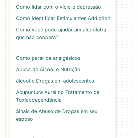
Como lidar com o vício e depressão
Como identificar Estimulantes Addiction
Como você pode ajudar um alcoólatra
que não coopera?
Como parar de analgésicos
Abuso de Álcool e Nutrição
álcool e Drogas em adolescentes
Acupuntura Aural no Tratamento da
Toxicodependência
Sinais de Abuso de Drogas em seu
esposo