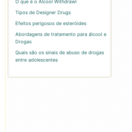
O que é o Álcool Withdrawl
Tipos de Designer Drugs
Efeitos perigosos de esteróides
Abordagens de tratamento para álcool e
Drogas
Quais são os sinais de abuso de drogas
entre adolescentes