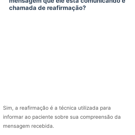
mensagem que ele está comunicando é
chamada de reafirmação?
Sim, a reafirmação é a técnica utilizada para
informar ao paciente sobre sua compreensão da
mensagem recebida.