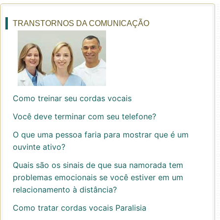
TRANSTORNOS DA COMUNICAÇÃO
Como treinar seu cordas vocais
Você deve terminar com seu telefone?
O que uma pessoa faria para mostrar que é um
ouvinte ativo?
Quais são os sinais de que sua namorada tem
problemas emocionais se você estiver em um
relacionamento à distância?
Como tratar cordas vocais Paralisia