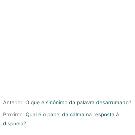
Anterior:
O que é sinônimo da palavra desarrumado?
Próximo:
Qual é o papel da calma na resposta à
dispneia?