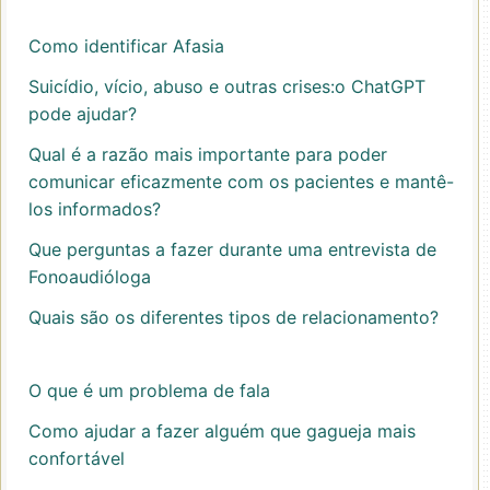
Como identificar Afasia
Suicídio, vício, abuso e outras crises:o ChatGPT
pode ajudar?
Qual é a razão mais importante para poder
comunicar eficazmente com os pacientes e mantê-
los informados?
Que perguntas a fazer durante uma entrevista de
Fonoaudióloga
Quais são os diferentes tipos de relacionamento?
O que é um problema de fala
Como ajudar a fazer alguém que gagueja mais
confortável