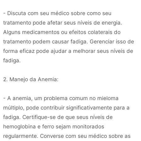
- Discuta com seu médico sobre como seu
tratamento pode afetar seus níveis de energia.
Alguns medicamentos ou efeitos colaterais do
tratamento podem causar fadiga. Gerenciar isso de
forma eficaz pode ajudar a melhorar seus níveis de
fadiga.
2. Manejo da Anemia:
- A anemia, um problema comum no mieloma
múltiplo, pode contribuir significativamente para a
fadiga. Certifique-se de que seus níveis de
hemoglobina e ferro sejam monitorados
regularmente. Converse com seu médico sobre as