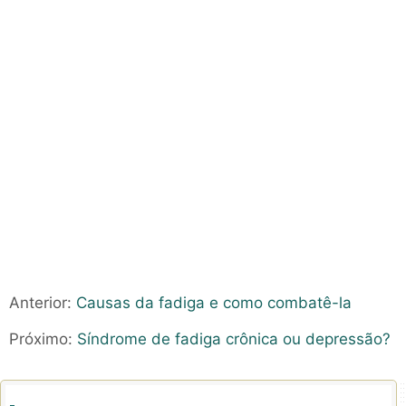
Anterior:
Causas da fadiga e como combatê-la
Próximo:
Síndrome de fadiga crônica ou depressão?