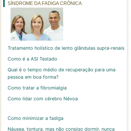
SÍNDROME DA FADIGA CRÔNICA
Tratamento holístico de lento glândulas supra-renais
Como é a ASI Testado
Qual é o tempo médio de recuperação para uma
pessoa em boa forma?
Como tratar a fibromialgia
Como lidar com cérebro Névoa
Como minimizar a fadiga
Náusea, tontura, mas não consigo dormir, nunca