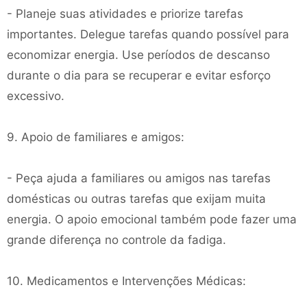
- Planeje suas atividades e priorize tarefas
importantes. Delegue tarefas quando possível para
economizar energia. Use períodos de descanso
durante o dia para se recuperar e evitar esforço
excessivo.
9. Apoio de familiares e amigos:
- Peça ajuda a familiares ou amigos nas tarefas
domésticas ou outras tarefas que exijam muita
energia. O apoio emocional também pode fazer uma
grande diferença no controle da fadiga.
10. Medicamentos e Intervenções Médicas: