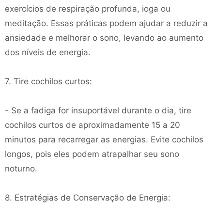
exercícios de respiração profunda, ioga ou
meditação. Essas práticas podem ajudar a reduzir a
ansiedade e melhorar o sono, levando ao aumento
dos níveis de energia.
7. Tire cochilos curtos:
- Se a fadiga for insuportável durante o dia, tire
cochilos curtos de aproximadamente 15 a 20
minutos para recarregar as energias. Evite cochilos
longos, pois eles podem atrapalhar seu sono
noturno.
8. Estratégias de Conservação de Energia: