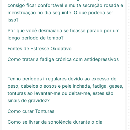
consigo ficar confortável e muita secreção rosada e
menstruação no dia seguinte. O que poderia ser
isso?
Por que você desmaiaria se ficasse parado por um
longo período de tempo?
Fontes de Estresse Oxidativo
Como tratar a fadiga crônica com antidepressivos
Tenho períodos irregulares devido ao excesso de
peso, cabelos oleosos e pele inchada, fadiga, gases,
tonturas ao levantar-me ou deitar-me, estes são
sinais de gravidez?
Como curar Tonturas
Como se livrar da sonolência durante o dia