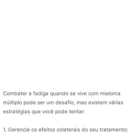
Combater a fadiga quando se vive com mieloma
múltiplo pode ser um desafio, mas existem várias
estratégias que você pode tentar:
1. Gerencie os efeitos colaterais do seu tratamento: