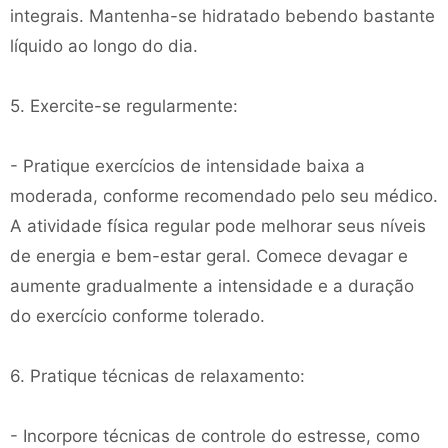
integrais. Mantenha-se hidratado bebendo bastante
líquido ao longo do dia.
5. Exercite-se regularmente:
- Pratique exercícios de intensidade baixa a
moderada, conforme recomendado pelo seu médico.
A atividade física regular pode melhorar seus níveis
de energia e bem-estar geral. Comece devagar e
aumente gradualmente a intensidade e a duração
do exercício conforme tolerado.
6. Pratique técnicas de relaxamento:
- Incorpore técnicas de controle do estresse, como