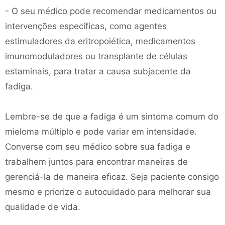
- O seu médico pode recomendar medicamentos ou
intervenções específicas, como agentes
estimuladores da eritropoiética, medicamentos
imunomoduladores ou transplante de células
estaminais, para tratar a causa subjacente da
fadiga.
Lembre-se de que a fadiga é um sintoma comum do
mieloma múltiplo e pode variar em intensidade.
Converse com seu médico sobre sua fadiga e
trabalhem juntos para encontrar maneiras de
gerenciá-la de maneira eficaz. Seja paciente consigo
mesmo e priorize o autocuidado para melhorar sua
qualidade de vida.