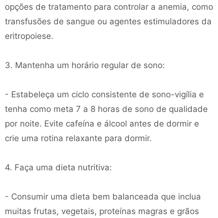
opções de tratamento para controlar a anemia, como
transfusões de sangue ou agentes estimuladores da
eritropoiese.
3. Mantenha um horário regular de sono:
- Estabeleça um ciclo consistente de sono-vigília e
tenha como meta 7 a 8 horas de sono de qualidade
por noite. Evite cafeína e álcool antes de dormir e
crie uma rotina relaxante para dormir.
4. Faça uma dieta nutritiva:
- Consumir uma dieta bem balanceada que inclua
muitas frutas, vegetais, proteínas magras e grãos