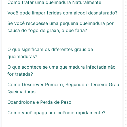
Como tratar uma queimadura Naturalmente
Você pode limpar feridas com álcool desnaturado?
Se você recebesse uma pequena queimadura por
causa do fogo de graxa, o que faria?
O que significam os diferentes graus de
queimaduras?
O que acontece se uma queimadura infectada não
for tratada?
Como Descrever Primeiro, Segundo e Terceiro Grau
Queimaduras
Oxandrolona e Perda de Peso
Como você apaga um incêndio rapidamente?