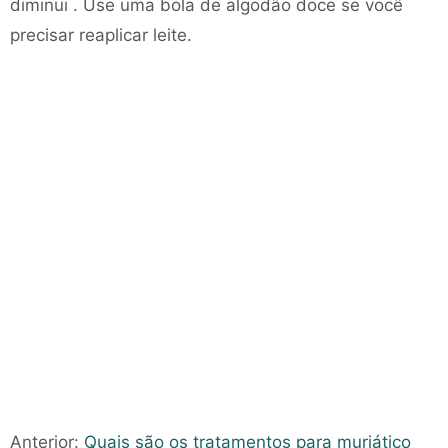
diminui . Use uma bola de algodão doce se você
precisar reaplicar leite.
Anterior:
Quais são os tratamentos para muriático