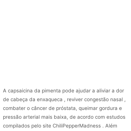
A capsaicina da pimenta pode ajudar a aliviar a dor
de cabeça da enxaqueca , reviver congestão nasal ,
combater o câncer de próstata, queimar gordura e
pressão arterial mais baixa, de acordo com estudos
compilados pelo site ChiliPepperMadness . Além