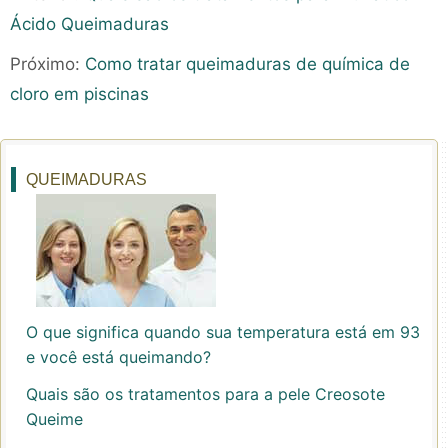
Ácido Queimaduras
Próximo:
Como tratar queimaduras de química de
cloro em piscinas
QUEIMADURAS
O que significa quando sua temperatura está em 93
e você está queimando?
Quais são os tratamentos para a pele Creosote
Queime