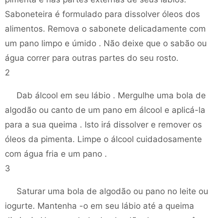
Saboneteira é formulado para dissolver óleos dos
alimentos. Remova o sabonete delicadamente com
um pano limpo e úmido . Não deixe que o sabão ou
água correr para outras partes do seu rosto.
2
Dab álcool em seu lábio . Mergulhe uma bola de
algodão ou canto de um pano em álcool e aplicá-la
para a sua queima . Isto irá dissolver e remover os
óleos da pimenta. Limpe o álcool cuidadosamente
com água fria e um pano .
3
Saturar uma bola de algodão ou pano no leite ou
iogurte. Mantenha -o em seu lábio até a queima