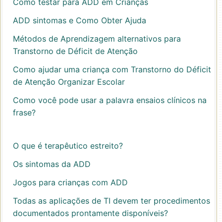
Como testar para ADD em Crianças
ADD sintomas e Como Obter Ajuda
Métodos de Aprendizagem alternativos para
Transtorno de Déficit de Atenção
Como ajudar uma criança com Transtorno do Déficit
de Atenção Organizar Escolar
Como você pode usar a palavra ensaios clínicos na
frase?
O que é terapêutico estreito?
Os sintomas da ADD
Jogos para crianças com ADD
Todas as aplicações de TI devem ter procedimentos
documentados prontamente disponíveis?