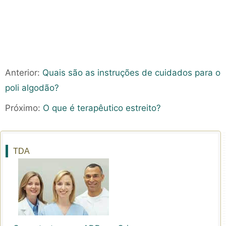
Anterior:
Quais são as instruções de cuidados para o
poli algodão?
Próximo:
O que é terapêutico estreito?
TDA