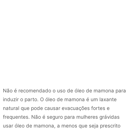
Não é recomendado o uso de óleo de mamona para
induzir o parto. O óleo de mamona é um laxante
natural que pode causar evacuações fortes e
frequentes. Não é seguro para mulheres grávidas
usar óleo de mamona, a menos que seja prescrito