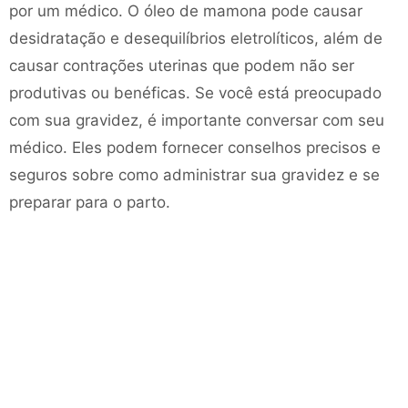
por um médico. O óleo de mamona pode causar
desidratação e desequilíbrios eletrolíticos, além de
causar contrações uterinas que podem não ser
produtivas ou benéficas. Se você está preocupado
com sua gravidez, é importante conversar com seu
médico. Eles podem fornecer conselhos precisos e
seguros sobre como administrar sua gravidez e se
preparar para o parto.