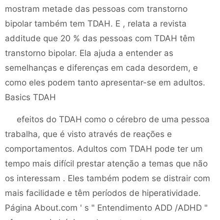
mostram metade das pessoas com transtorno
bipolar também tem TDAH. E , relata a revista
additude que 20 % das pessoas com TDAH têm
transtorno bipolar. Ela ajuda a entender as
semelhanças e diferenças em cada desordem, e
como eles podem tanto apresentar-se em adultos.
Basics TDAH
efeitos do TDAH como o cérebro de uma pessoa
trabalha, que é visto através de reações e
comportamentos. Adultos com TDAH pode ter um
tempo mais difícil prestar atenção a temas que não
os interessam . Eles também podem se distrair com
mais facilidade e têm períodos de hiperatividade.
Página About.com ' s " Entendimento ADD /ADHD "