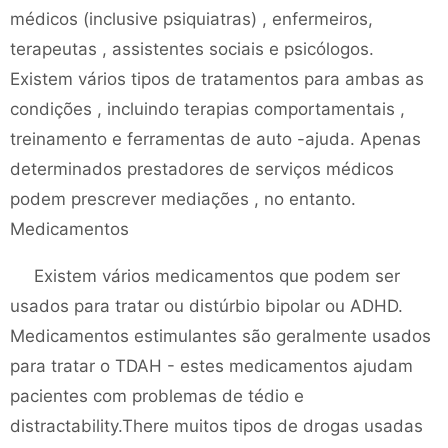
médicos (inclusive psiquiatras) , enfermeiros,
terapeutas , assistentes sociais e psicólogos.
Existem vários tipos de tratamentos para ambas as
condições , incluindo terapias comportamentais ,
treinamento e ferramentas de auto -ajuda. Apenas
determinados prestadores de serviços médicos
podem prescrever mediações , no entanto.
Medicamentos
Existem vários medicamentos que podem ser
usados ​​para tratar ou distúrbio bipolar ou ADHD.
Medicamentos estimulantes são geralmente usados ​​
para tratar o TDAH - estes medicamentos ajudam
pacientes com problemas de tédio e
distractability.There muitos tipos de drogas usadas