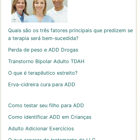
Quais são os três fatores principais que predizem se
a terapia será bem-sucedida?
Perda de peso e ADD Drogas
Transtorno Bipolar Adulto TDAH
O que é terapêutico estreito?
Erva-cidreira cura para ADD
Como testar seu filho para ADD
Como identificar ADD em Crianças
Adulto Adicionar Exercícios