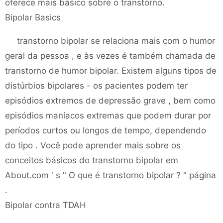
oferece mais básico sobre o transtorno.
Bipolar Basics
transtorno bipolar se relaciona mais com o humor
geral da pessoa , e às vezes é também chamada de
transtorno de humor bipolar. Existem alguns tipos de
distúrbios bipolares - os pacientes podem ter
episódios extremos de depressão grave , bem como
episódios maníacos extremas que podem durar por
períodos curtos ou longos de tempo, dependendo
do tipo . Você pode aprender mais sobre os
conceitos básicos do transtorno bipolar em
About.com ' s " O que é transtorno bipolar ? " página
.
Bipolar contra TDAH