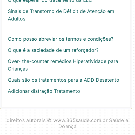
O que esperar do tratamento da LLC
Sinais de Transtorno de Déficit de Atenção em
Adultos
Como posso abreviar os termos e condições?
O que é a saciedade de um reforçador?
Over- the-counter remédios Hiperatividade para
Crianças
Quais são os tratamentos para a ADD Desatento
Adicionar distração Tratamento
direitos autorais © www.365saude.com.br Saúde e
Doença