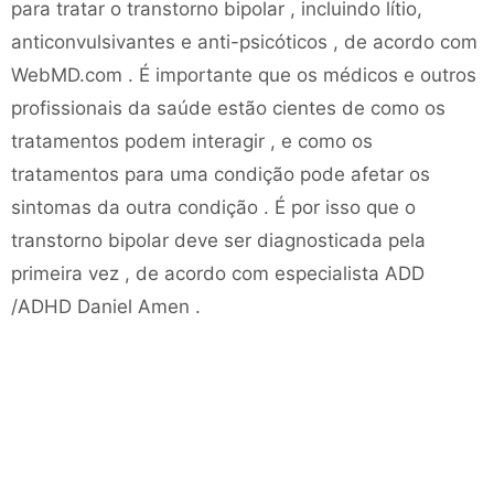
para tratar o transtorno bipolar , incluindo lítio,
anticonvulsivantes e anti-psicóticos , de acordo com
WebMD.com . É importante que os médicos e outros
profissionais da saúde estão cientes de como os
tratamentos podem interagir , e como os
tratamentos para uma condição pode afetar os
sintomas da outra condição . É por isso que o
transtorno bipolar deve ser diagnosticada pela
primeira vez , de acordo com especialista ADD
/ADHD Daniel Amen .