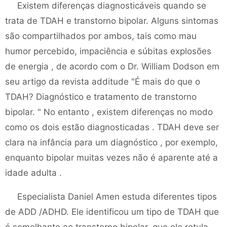
Existem diferenças diagnosticáveis ​​quando se
trata de TDAH e transtorno bipolar. Alguns sintomas
são compartilhados por ambos, tais como mau
humor percebido, impaciência e súbitas explosões
de energia , de acordo com o Dr. William Dodson em
seu artigo da revista additude "É mais do que o
TDAH? Diagnóstico e tratamento de transtorno
bipolar. " No entanto , existem diferenças no modo
como os dois estão diagnosticadas . TDAH deve ser
clara na infância para um diagnóstico , por exemplo,
enquanto bipolar muitas vezes não é aparente até a
idade adulta .
Especialista Daniel Amen estuda diferentes tipos
de ADD /ADHD. Ele identificou um tipo de TDAH que