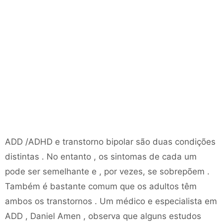
ADD /ADHD e transtorno bipolar são duas condições
distintas . No entanto , os sintomas de cada um
pode ser semelhante e , por vezes, se sobrepõem .
Também é bastante comum que os adultos têm
ambos os transtornos . Um médico e especialista em
ADD , Daniel Amen , observa que alguns estudos