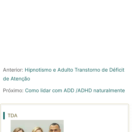
Anterior:
Hipnotismo e Adulto Transtorno de Déficit
de Atenção
Próximo:
Como lidar com ADD /ADHD naturalmente
TDA