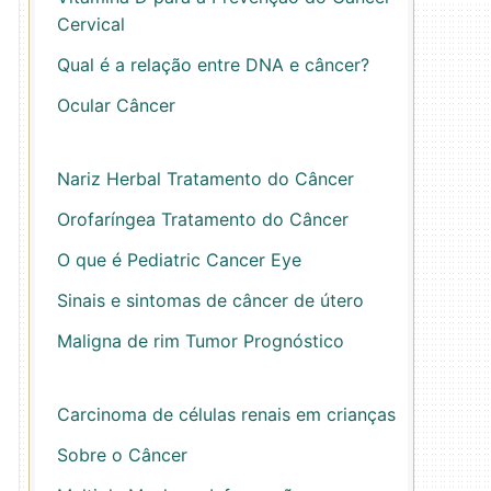
Cervical
Qual é a relação entre DNA e câncer?
Ocular Câncer
Nariz Herbal Tratamento do Câncer
Orofaríngea Tratamento do Câncer
O que é Pediatric Cancer Eye
Sinais e sintomas de câncer de útero
Maligna de rim Tumor Prognóstico
Carcinoma de células renais em crianças
Sobre o Câncer