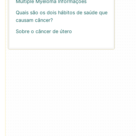
Multiple Myeloma Informações
Quais são os dois hábitos de saúde que
causam câncer?
Sobre o câncer de útero