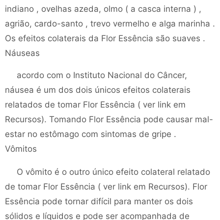
indiano , ovelhas azeda, olmo ( a casca interna ) ,
agrião, cardo-santo , trevo vermelho e alga marinha .
Os efeitos colaterais da Flor Essência são suaves .
Náuseas
acordo com o Instituto Nacional do Câncer,
náusea é um dos dois únicos efeitos colaterais
relatados de tomar Flor Essência ( ver link em
Recursos). Tomando Flor Essência pode causar mal-
estar no estômago com sintomas de gripe .
Vômitos
O vômito é o outro único efeito colateral relatado
de tomar Flor Essência ( ver link em Recursos). Flor
Essência pode tornar difícil para manter os dois
sólidos e líquidos e pode ser acompanhada de