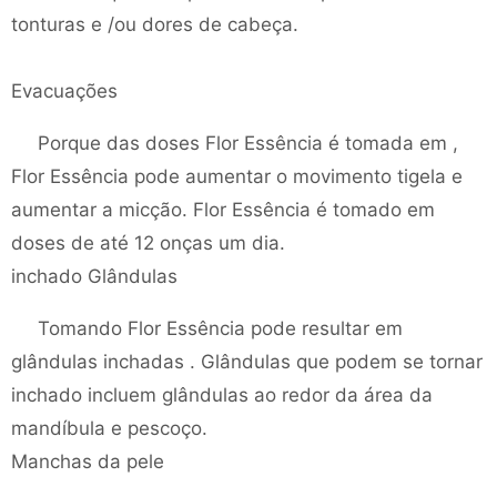
tonturas e /ou dores de cabeça.
Evacuações
Porque das doses Flor Essência é tomada em ,
Flor Essência pode aumentar o movimento tigela e
aumentar a micção. Flor Essência é tomado em
doses de até 12 onças um dia.
inchado Glândulas
Tomando Flor Essência pode resultar em
glândulas inchadas . Glândulas que podem se tornar
inchado incluem glândulas ao redor da área da
mandíbula e pescoço.
Manchas da pele