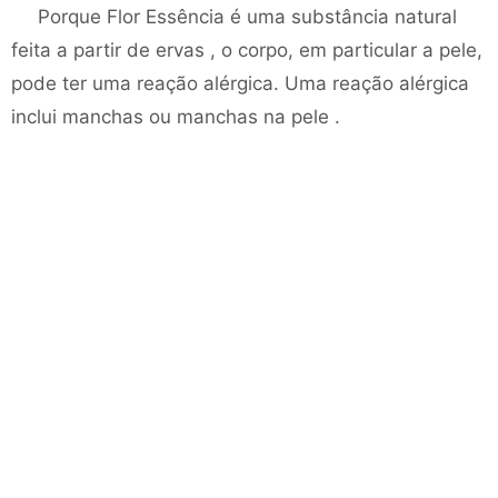
Porque Flor Essência é uma substância natural
feita a partir de ervas , o corpo, em particular a pele,
pode ter uma reação alérgica. Uma reação alérgica
inclui manchas ou manchas na pele .