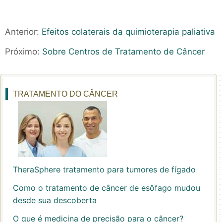
Anterior:
Efeitos colaterais da quimioterapia paliativa
Próximo:
Sobre Centros de Tratamento de Câncer
TRATAMENTO DO CÂNCER
TheraSphere tratamento para tumores de fígado
Como o tratamento de câncer de esôfago mudou
desde sua descoberta
O que é medicina de precisão para o câncer?