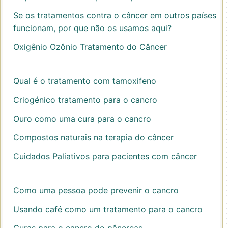
Se os tratamentos contra o câncer em outros países
funcionam, por que não os usamos aqui?
Oxigênio Ozônio Tratamento do Câncer
Qual é o tratamento com tamoxifeno
Criogénico tratamento para o cancro
Ouro como uma cura para o cancro
Compostos naturais na terapia do câncer
Cuidados Paliativos para pacientes com câncer
Como uma pessoa pode prevenir o cancro
Usando café como um tratamento para o cancro