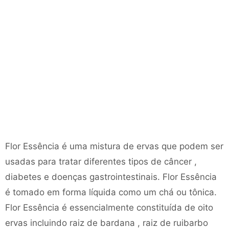
Flor Essência é uma mistura de ervas que podem ser
usadas para tratar diferentes tipos de câncer ,
diabetes e doenças gastrointestinais. Flor Essência
é tomado em forma líquida como um chá ou tônica.
Flor Essência é essencialmente constituída de oito
ervas incluindo raiz de bardana , raiz de ruibarbo