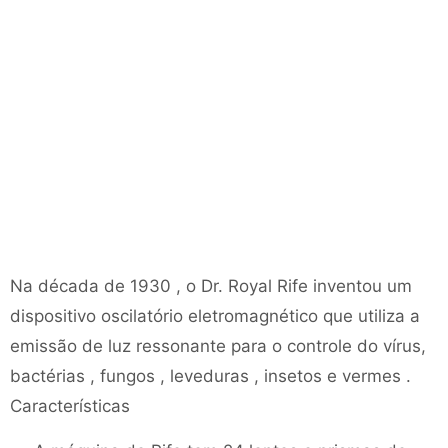
Na década de 1930 , o Dr. Royal Rife inventou um
dispositivo oscilatório eletromagnético que utiliza a
emissão de luz ressonante para o controle do vírus,
bactérias , fungos , leveduras , insetos e vermes .
Características