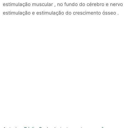
estimulação muscular , no fundo do cérebro e nervo
estimulação e estimulação do crescimento ósseo .