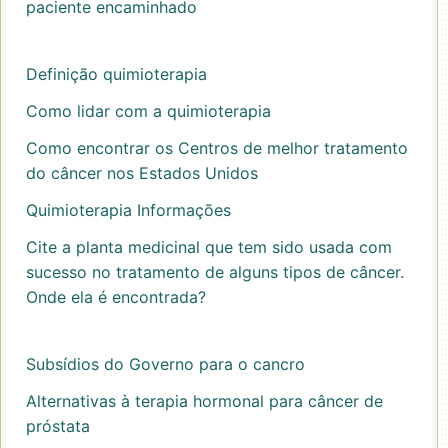
paciente encaminhado
Definição quimioterapia
Como lidar com a quimioterapia
Como encontrar os Centros de melhor tratamento
do câncer nos Estados Unidos
Quimioterapia Informações
Cite a planta medicinal que tem sido usada com
sucesso no tratamento de alguns tipos de câncer.
Onde ela é encontrada?
Subsídios do Governo para o cancro
Alternativas à terapia hormonal para câncer de
próstata