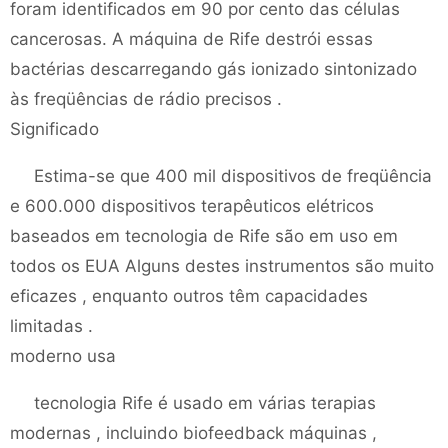
foram identificados em 90 por cento das células
cancerosas. A máquina de Rife destrói essas
bactérias descarregando gás ionizado sintonizado
às freqüências de rádio precisos .
Significado
Estima-se que 400 mil dispositivos de freqüência
e 600.000 dispositivos terapêuticos elétricos
baseados em tecnologia de Rife são em uso em
todos os EUA Alguns destes instrumentos são muito
eficazes , enquanto outros têm capacidades
limitadas .
moderno usa
tecnologia Rife é usado em várias terapias
modernas , incluindo biofeedback máquinas ,