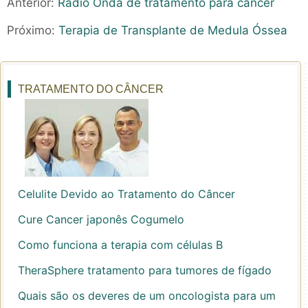
Anterior:
Rádio Onda de tratamento para câncer
Próximo:
Terapia de Transplante de Medula Óssea
TRATAMENTO DO CÂNCER
Celulite Devido ao Tratamento do Câncer
Cure Cancer japonês Cogumelo
Como funciona a terapia com células B
TheraSphere tratamento para tumores de fígado
Quais são os deveres de um oncologista para um