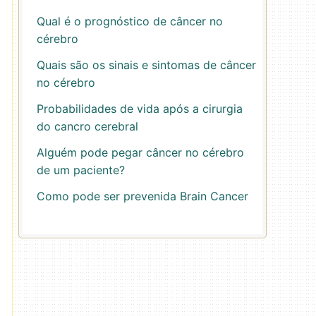
Qual é o prognóstico de câncer no
cérebro
Quais são os sinais e sintomas de câncer
no cérebro
Probabilidades de vida após a cirurgia
do cancro cerebral
Alguém pode pegar câncer no cérebro
de um paciente?
Como pode ser prevenida Brain Cancer