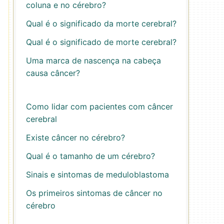
coluna e no cérebro?
Qual é o significado da morte cerebral?
Qual é o significado de morte cerebral?
Uma marca de nascença na cabeça
causa câncer?
Como lidar com pacientes com câncer
cerebral
Existe câncer no cérebro?
Qual é o tamanho de um cérebro?
Sinais e sintomas de meduloblastoma
Os primeiros sintomas de câncer no
cérebro