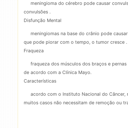
meningioma do cérebro pode causar convul
convulsões .
Disfunção Mental
meningiomas na base do crânio pode causar
que pode piorar com o tempo, o tumor cresce .
Fraqueza
fraqueza dos músculos dos braços e pernas
de acordo com a Clínica Mayo.
Características
acordo com o Instituto Nacional do Câncer,
muitos casos não necessitam de remoção ou tra